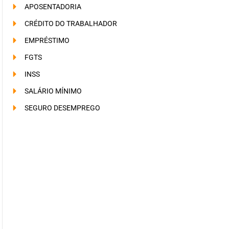
APOSENTADORIA
CRÉDITO DO TRABALHADOR
EMPRÉSTIMO
FGTS
INSS
SALÁRIO MÍNIMO
SEGURO DESEMPREGO