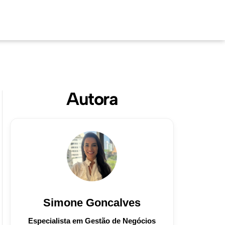
Autora
Simone Goncalves
Especialista em Gestão de Negócios