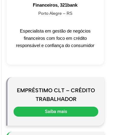
Financeiros, 321bank
Porto Alegre – RS
Especialista em gestão de negócios
financeiros com foco em crédito
responsável e confiança do consumidor
EMPRÉSTIMO CLT – CRÉDITO
TRABALHADOR
Saiba mais