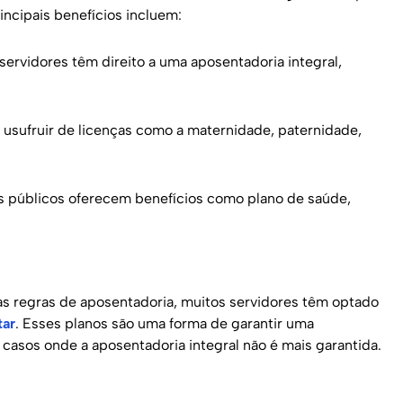
ncipais benefícios incluem:
servidores têm direito a uma aposentadoria integral,
 usufruir de licenças como a maternidade, paternidade,
os públicos oferecem benefícios como plano de saúde,
s regras de aposentadoria, muitos servidores têm optado
tar
. Esses planos são uma forma de garantir uma
casos onde a aposentadoria integral não é mais garantida.