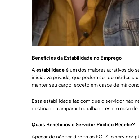
Benefícios da Estabilidade no Emprego
A
estabilidade
é um dos maiores atrativos do s
iniciativa privada, que podem ser demitidos a
manter seu cargo, exceto em casos de má condu
Essa estabilidade faz com que o servidor não 
destinado a amparar trabalhadores em caso de
Quais Benefícios o Servidor Público Recebe?
Apesar de não ter direito ao FGTS, o servidor 