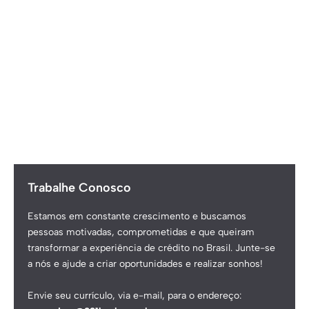
Trabalhe Conosco
Estamos em constante crescimento e buscamos
pessoas motivadas, comprometidas e que queiram
transformar a experiência de crédito no Brasil. Junte-se
a nós e ajude a criar oportunidades e realizar sonhos!
Envie seu currículo, via e-mail, para o endereço: