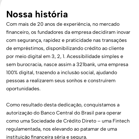
Nossa história
Com mais de 20 anos de experiência, no mercado
financeiro, os fundadores da empresa decidiram inovar
com segurança, rapidez e praticidade nas transações
de empréstimos, disponibilizando crédito ao cliente
por meio digital em 3, 2, 1. Acessibilidade simples e
sem burocracia, nasce assim a 321bank, uma empresa
100% digital, trazendo a inclusão social, ajudando
pessoas a realizarem seus sonhos e construírem
oportunidades.
Como resultado desta dedicação, conquistamos a
autorização do Banco Central do Brasil para operar
como uma Sociedade de Crédito Direto – uma Fintech
regulamentada, nos elevando ao patamar de uma
instituição financeira séria e segura.