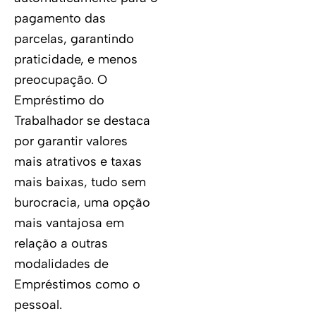
pagamento das
parcelas, garantindo
praticidade, e menos
preocupação. O
Empréstimo do
Trabalhador se destaca
por garantir valores
mais atrativos e taxas
mais baixas, tudo sem
burocracia, uma opção
mais vantajosa em
relação a outras
modalidades de
Empréstimos como o
pessoal.