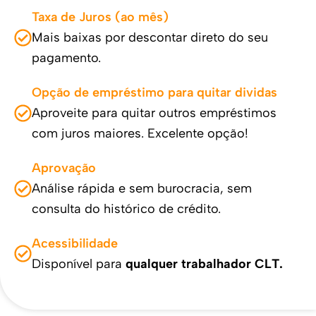
Taxa de Juros (ao mês)
Mais baixas por descontar direto do seu
pagamento.
Opção de empréstimo para quitar dividas
Aproveite para quitar outros empréstimos
com juros maiores. Excelente opção!
Aprovação
Análise rápida e sem burocracia, sem
consulta do histórico de crédito.
Acessibilidade
Disponível para
qualquer trabalhador CLT.