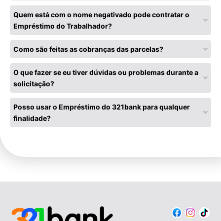
Quem está com o nome negativado pode contratar o
Empréstimo do Trabalhador?
Como são feitas as cobranças das parcelas?
O que fazer se eu tiver dúvidas ou problemas durante a
solicitação?
Posso usar o Empréstimo do 321bank para qualquer
finalidade?