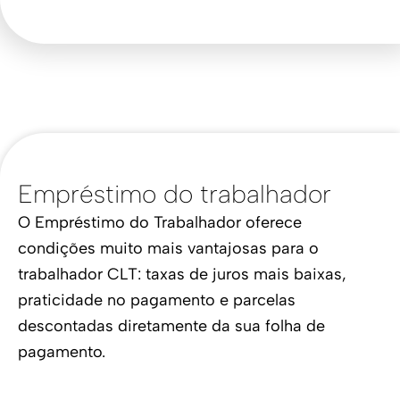
Empréstimo do trabalhador
O Empréstimo do Trabalhador oferece
condições muito mais vantajosas para o
trabalhador CLT: taxas de juros mais baixas,
praticidade no pagamento e parcelas
descontadas diretamente da sua folha de
pagamento.