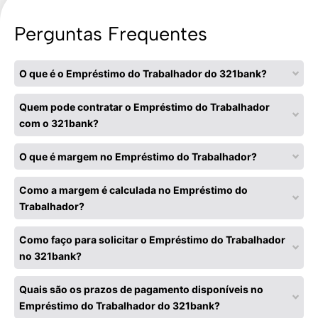
Perguntas Frequentes
O que é o Empréstimo do Trabalhador do 321bank?
Quem pode contratar o Empréstimo do Trabalhador
com o 321bank?
O que é margem no Empréstimo do Trabalhador?
Como a margem é calculada no Empréstimo do
Trabalhador?
Como faço para solicitar o Empréstimo do Trabalhador
no 321bank?
Quais são os prazos de pagamento disponíveis no
Empréstimo do Trabalhador do 321bank?