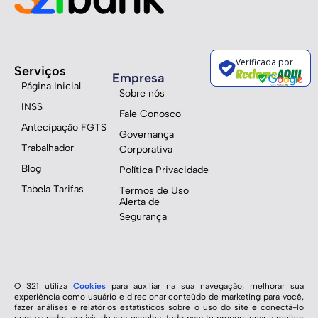
Verificada por
Serviços
Empresa
Página Inicial
Sobre nós
INSS
Fale Conosco
Antecipação FGTS
Governança
Trabalhador
Corporativa
Blog
Política Privacidade
Tabela Tarifas
Termos de Uso
Alerta de
Segurança
O 321 utiliza
Cookies
para auxiliar na sua navegação, melhorar sua
experiência como usuário e direcionar conteúdo de marketing para você,
fazer análises e relatórios estatísticos sobre o uso do site e conectá-lo