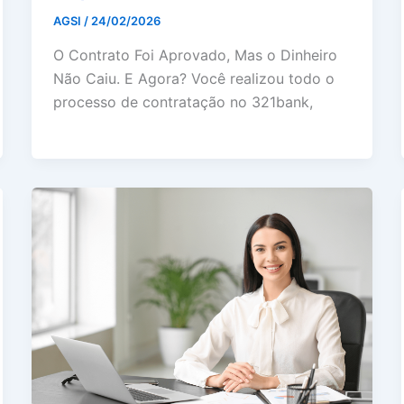
AGSI
/
24/02/2026
O Contrato Foi Aprovado, Mas o Dinheiro
Não Caiu. E Agora? Você realizou todo o
processo de contratação no 321bank,