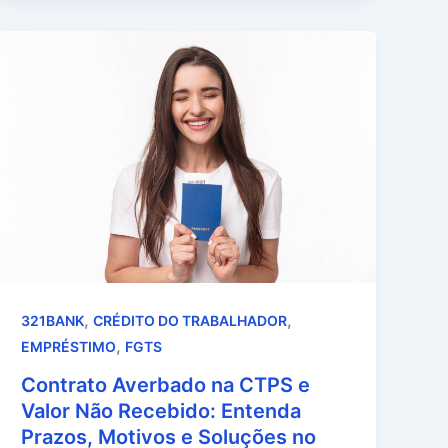
,
,
321BANK
CRÉDITO DO TRABALHADOR
,
EMPRÉSTIMO
FGTS
Contrato Averbado na CTPS e
Valor Não Recebido: Entenda
Prazos, Motivos e Soluções no