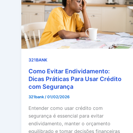
321BANK
Como Evitar Endividamento:
Dicas Práticas Para Usar Crédito
com Segurança
321bank
/
01/02/2026
Entender como usar crédito com
segurança é essencial para evitar
endividamento, manter o orçamento
equilibrado e tomar decisões financeiras