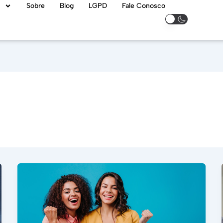
Sobre
Blog
LGPD
Fale Conosco