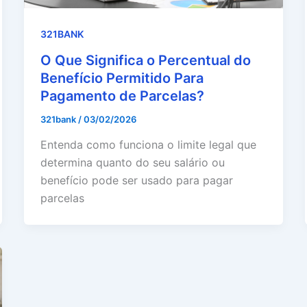
321BANK
O Que Significa o Percentual do
Benefício Permitido Para
Pagamento de Parcelas?
321bank
/
03/02/2026
Entenda como funciona o limite legal que
determina quanto do seu salário ou
benefício pode ser usado para pagar
parcelas