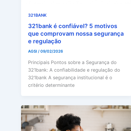
321BANK
321bank é confiável? 5 motivos
que comprovam nossa segurança
e regulação
AGSI
/
09/02/2026
Principais Pontos sobre a Segurança do
321bank: A confiabilidade e regulação do
321bank A segurança institucional é o
critério determinante