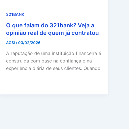
321BANK
O que falam do 321bank? Veja a
opinião real de quem já contratou
AGSI
/
03/02/2026
A reputação de uma instituição financeira é
construída com base na confiança e na
experiência diária de seus clientes. Quando