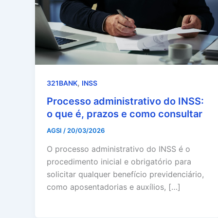
,
321BANK
INSS
Processo administrativo do INSS:
o que é, prazos e como consultar
AGSI
/
20/03/2026
O processo administrativo do INSS é o
procedimento inicial e obrigatório para
solicitar qualquer benefício previdenciário,
como aposentadorias e auxílios, […]