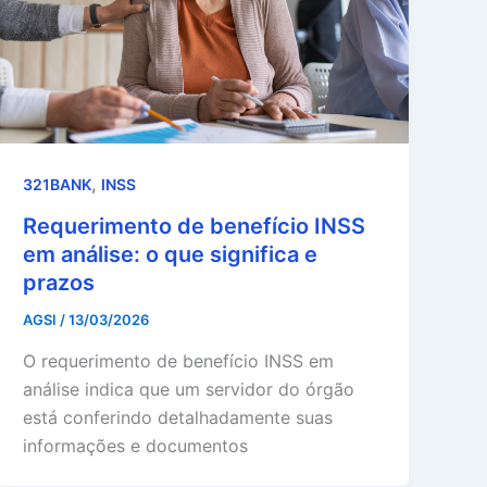
,
321BANK
INSS
Requerimento de benefício INSS
em análise: o que significa e
prazos
AGSI
/
13/03/2026
O requerimento de benefício INSS em
análise indica que um servidor do órgão
está conferindo detalhadamente suas
informações e documentos