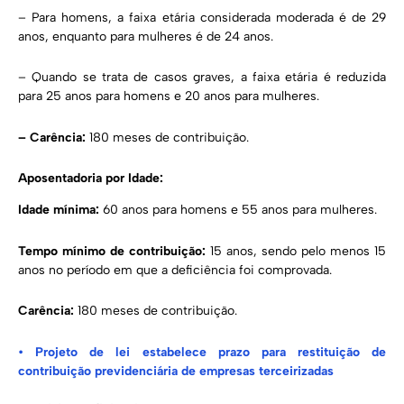
– Para homens, a faixa etária considerada moderada é de 29
anos, enquanto para mulheres é de 24 anos.
– Quando se trata de casos graves, a faixa etária é reduzida
para 25 anos para homens e 20 anos para mulheres.
– Carência:
180 meses de contribuição.
Aposentadoria por Idade:
Idade mínima:
60 anos para homens e 55 anos para mulheres.
Tempo mínimo de contribuição:
15 anos, sendo pelo menos 15
anos no período em que a deficiência foi comprovada.
Carência:
180 meses de contribuição.
•
Projeto de lei estabelece prazo para restituição de
contribuição previdenciária de empresas terceirizadas