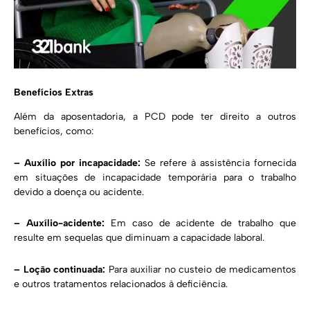
Benefícios Extras
Além da aposentadoria, a PCD pode ter direito a outros
benefícios, como:
– Auxílio por incapacidade:
Se refere à assistência fornecida
em situações de incapacidade temporária para o trabalho
devido a doença ou acidente.
– Auxílio-acidente:
Em caso de acidente de trabalho que
resulte em sequelas que diminuam a capacidade laboral.
– Loção continuada:
Para auxiliar no custeio de medicamentos
e outros tratamentos relacionados à deficiência.