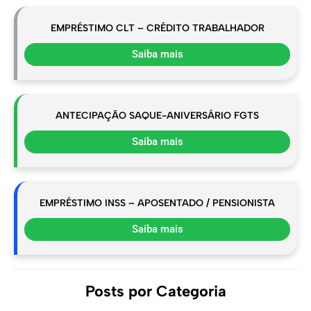
EMPRÉSTIMO CLT – CRÉDITO TRABALHADOR
Saiba mais
ANTECIPAÇÃO SAQUE-ANIVERSÁRIO FGTS
Saiba mais
EMPRÉSTIMO INSS – APOSENTADO / PENSIONISTA
Saiba mais
Posts por Categoria