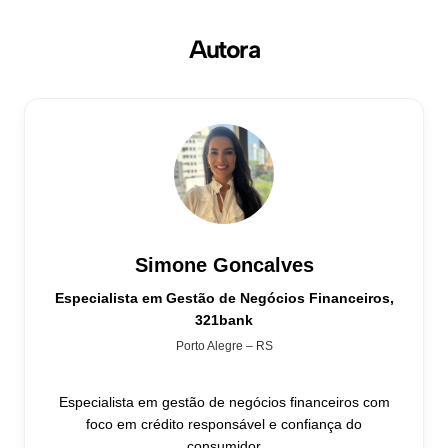
Autora
Simone Goncalves
Especialista em Gestão de Negócios Financeiros,
321bank
Porto Alegre – RS
Especialista em gestão de negócios financeiros com
foco em crédito responsável e confiança do
consumidor