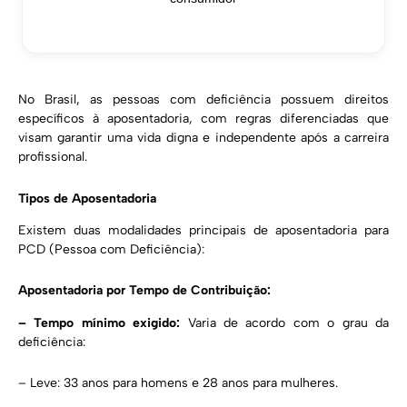
No Brasil, as pessoas com deficiência possuem direitos
específicos à aposentadoria, com regras diferenciadas que
visam garantir uma vida digna e independente após a carreira
profissional.
Tipos de Aposentadoria
Existem duas modalidades principais de aposentadoria para
PCD (Pessoa com Deficiência):
Aposentadoria por Tempo de Contribuição:
– Tempo mínimo exigido:
Varia de acordo com o grau da
deficiência:
– Leve: 33 anos para homens e 28 anos para mulheres.