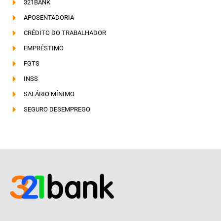
321BANK
APOSENTADORIA
CRÉDITO DO TRABALHADOR
EMPRÉSTIMO
FGTS
INSS
SALÁRIO MÍNIMO
SEGURO DESEMPREGO