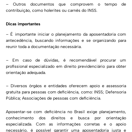
– Outros documentos que comprovem o tempo de
contribuição, como holerites ou carnês do INSS.
Dicas importantes
– É importante iniciar o planejamento da aposentadoria com
antecedência, buscando informações e se organizando para
reunir toda a documentação necessária.
– Em caso de dúvidas, é recomendável procurar um
profissional especializado em direito previdenciário para obter
orientação adequada.
– Diversos órgãos e entidades oferecem apoio e assessoria
gratuita para pessoas com deficiência, como: INSS; Defensoria
Pública; Associações de pessoas com deficiência.
Aposentar-se com deficiência no Brasil exige planejamento,
conhecimento dos direitos e busca por orientação
especializada. Com as informações corretas e o apoio
necessário, é possível garantir uma aposentadoria justa e