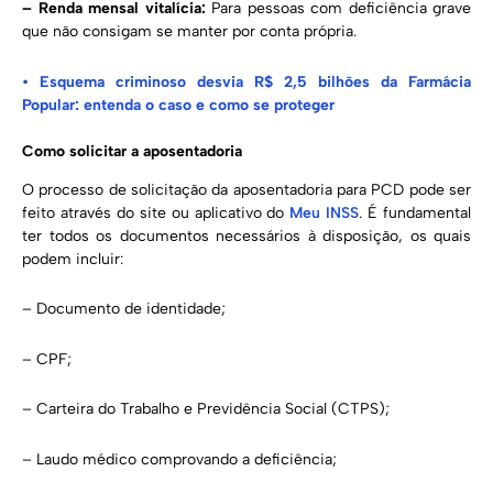
– Renda mensal vitalícia:
Para pessoas com deficiência grave
que não consigam se manter por conta própria.
•
Esquema criminoso desvia R$ 2,5 bilhões da Farmácia
Popular: entenda o caso e como se proteger
Como solicitar a aposentadoria
O processo de solicitação da aposentadoria para PCD pode ser
feito através do site ou aplicativo do
Meu INSS
. É fundamental
ter todos os documentos necessários à disposição, os quais
podem incluir:
– Documento de identidade;
– CPF;
– Carteira do Trabalho e Previdência Social (CTPS);
– Laudo médico comprovando a deficiência;