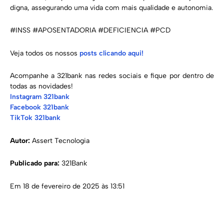
digna, assegurando uma vida com mais qualidade e autonomia.
#INSS #APOSENTADORIA #DEFICIENCIA #PCD
Veja todos os nossos
posts clicando aqui!
Acompanhe a 321bank nas redes sociais e fique por dentro de
todas as novidades!
Instagram 321bank
Facebook 321bank
TikTok 321bank
Autor:
Assert Tecnologia
Publicado para:
321Bank
Em 18 de fevereiro de 2025 às 13:51