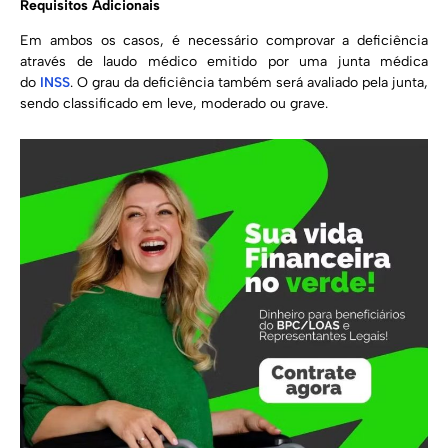
Requisitos Adicionais
Em ambos os casos, é necessário comprovar a deficiência
através de laudo médico emitido por uma junta médica
do
INSS
. O grau da deficiência também será avaliado pela junta,
sendo classificado em leve, moderado ou grave.