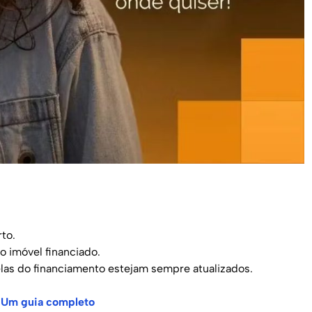
to.
o imóvel financiado.
as do financiamento estejam sempre atualizados.
: Um guia completo