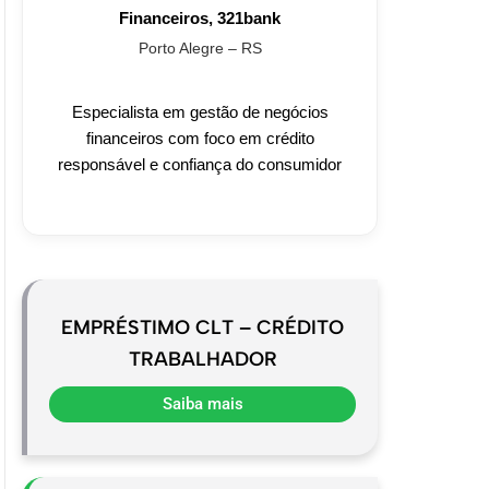
Financeiros, 321bank
Porto Alegre – RS
Especialista em gestão de negócios
financeiros com foco em crédito
responsável e confiança do consumidor
EMPRÉSTIMO CLT – CRÉDITO
TRABALHADOR
Saiba mais