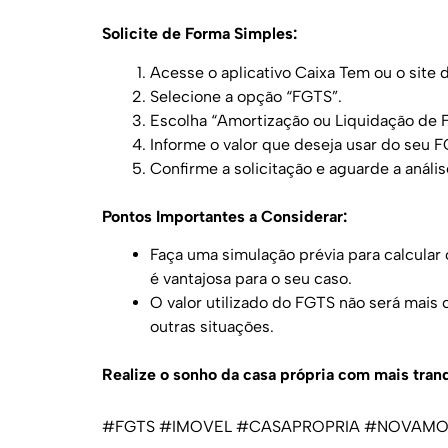
Solicite de Forma Simples:
Acesse o aplicativo Caixa Tem ou o site 
Selecione a opção “FGTS”.
Escolha “Amortização ou Liquidação de F
Informe o valor que deseja usar do seu 
Confirme a solicitação e aguarde a anális
Pontos Importantes a Considerar:
Faça uma simulação prévia para calcular
é vantajosa para o seu caso.
O valor utilizado do FGTS não será mais 
outras situações.
Realize o sonho da casa própria com mais tran
#FGTS #IMOVEL #CASAPROPRIA #NOVAMO