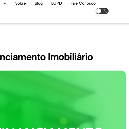
Sobre
Blog
LGPD
Fale Conosco
nciamento Imobiliário