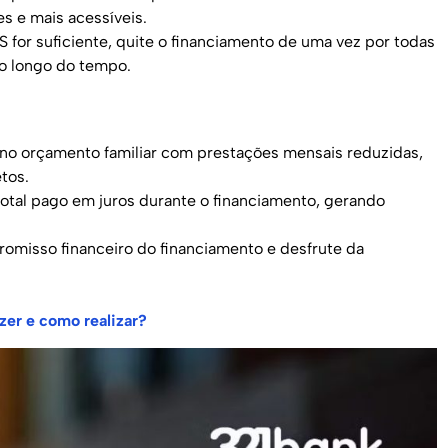
s e mais acessíveis.
 for suficiente, quite o financiamento de uma vez por todas
ao longo do tempo.
 no orçamento familiar com prestações mensais reduzidas,
tos.
total pago em juros durante o financiamento, gerando
omisso financeiro do financiamento e desfrute da
zer e como realizar?