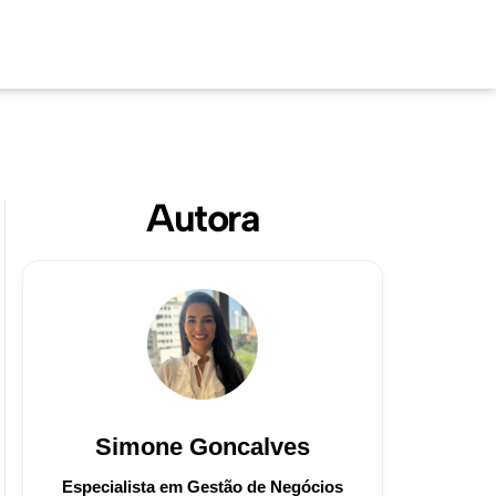
Autora
Simone Goncalves
Especialista em Gestão de Negócios