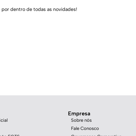
 por dentro de todas as novidades!
Empresa
cial
Sobre nós
Fale Conosco