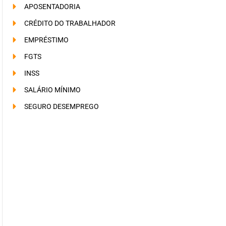
APOSENTADORIA
CRÉDITO DO TRABALHADOR
EMPRÉSTIMO
FGTS
INSS
SALÁRIO MÍNIMO
SEGURO DESEMPREGO