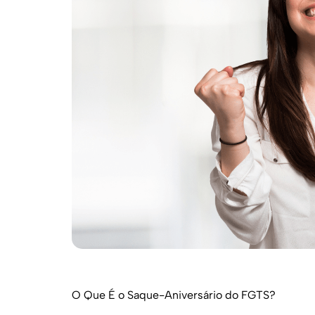
O Que É o Saque-Aniversário do FGTS?