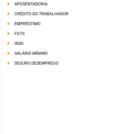
APOSENTADORIA
CRÉDITO DO TRABALHADOR
EMPRÉSTIMO
FGTS
INSS
SALÁRIO MÍNIMO
SEGURO DESEMPREGO