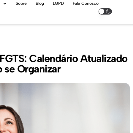
Sobre
Blog
LGPD
Fale Conosco
FGTS: Calendário Atualizado
 se Organizar