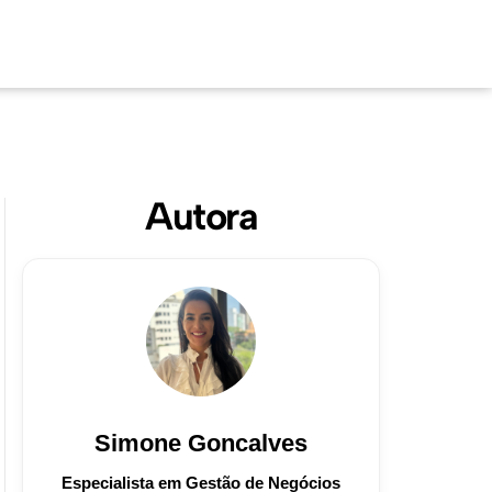
Autora
Simone Goncalves
Especialista em Gestão de Negócios