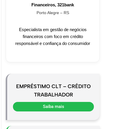
Financeiros, 321bank
Porto Alegre – RS
Especialista em gestão de negócios
financeiros com foco em crédito
responsável e confiança do consumidor
EMPRÉSTIMO CLT – CRÉDITO
TRABALHADOR
Saiba mais