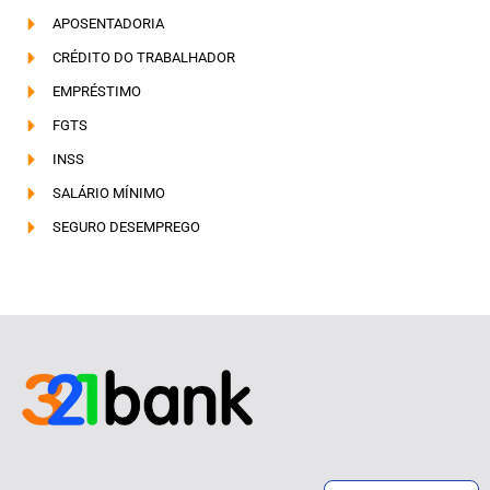
APOSENTADORIA
CRÉDITO DO TRABALHADOR
EMPRÉSTIMO
FGTS
INSS
SALÁRIO MÍNIMO
SEGURO DESEMPREGO