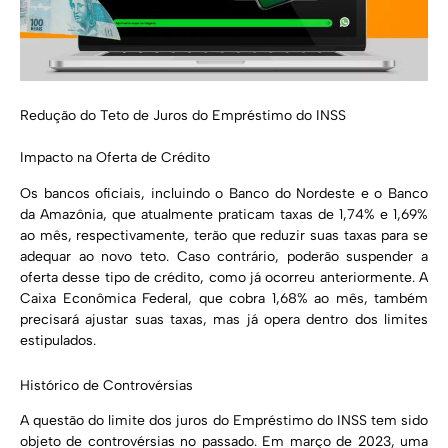
Redução do Teto de Juros do Empréstimo do INSS
Impacto na Oferta de Crédito
Os bancos oficiais, incluindo o Banco do Nordeste e o Banco
da Amazônia, que atualmente praticam taxas de 1,74% e 1,69%
ao mês, respectivamente, terão que reduzir suas taxas para se
adequar ao novo teto. Caso contrário, poderão suspender a
oferta desse tipo de crédito, como já ocorreu anteriormente. A
Caixa Econômica Federal, que cobra 1,68% ao mês, também
precisará ajustar suas taxas, mas já opera dentro dos limites
estipulados.
Histórico de Controvérsias
A questão do limite dos juros do Empréstimo do INSS tem sido
objeto de controvérsias no passado. Em março de 2023, uma