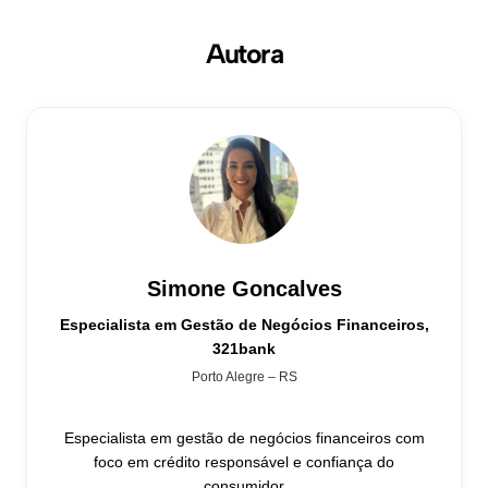
Autora
Simone Goncalves
Especialista em Gestão de Negócios Financeiros,
321bank
Porto Alegre – RS
Especialista em gestão de negócios financeiros com
foco em crédito responsável e confiança do
consumidor