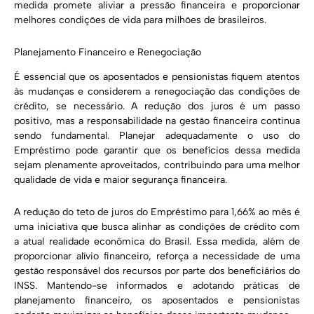
medida promete aliviar a pressão financeira e proporcionar
melhores condições de vida para milhões de brasileiros.
Planejamento Financeiro e Renegociação
É essencial que os aposentados e pensionistas fiquem atentos
às mudanças e considerem a renegociação das condições de
crédito, se necessário. A redução dos juros é um passo
positivo, mas a responsabilidade na gestão financeira continua
sendo fundamental. Planejar adequadamente o uso do
Empréstimo pode garantir que os benefícios dessa medida
sejam plenamente aproveitados, contribuindo para uma melhor
qualidade de vida e maior segurança financeira.
A redução do teto de juros do Empréstimo para 1,66% ao mês é
uma iniciativa que busca alinhar as condições de crédito com
a atual realidade econômica do Brasil. Essa medida, além de
proporcionar alívio financeiro, reforça a necessidade de uma
gestão responsável dos recursos por parte dos beneficiários do
INSS. Mantendo-se informados e adotando práticas de
planejamento financeiro, os aposentados e pensionistas