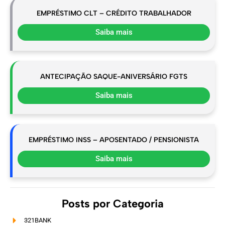
EMPRÉSTIMO CLT – CRÉDITO TRABALHADOR
Saiba mais
ANTECIPAÇÃO SAQUE-ANIVERSÁRIO FGTS
Saiba mais
EMPRÉSTIMO INSS – APOSENTADO / PENSIONISTA
Saiba mais
Posts por Categoria
321BANK