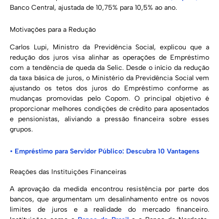
Banco Central, ajustada de 10,75% para 10,5% ao ano.
Motivações para a Redução
Carlos Lupi, Ministro da Previdência Social, explicou que a
redução dos juros visa alinhar as operações de Empréstimo
com a tendência de queda da Selic. Desde o início da redução
da taxa básica de juros, o Ministério da Previdência Social vem
ajustando os tetos dos juros do Empréstimo conforme as
mudanças promovidas pelo Copom. O principal objetivo é
proporcionar melhores condições de crédito para aposentados
e pensionistas, aliviando a pressão financeira sobre esses
grupos.
•
Empréstimo para Servidor Público: Descubra 10 Vantagens
Reações das Instituições Financeiras
A aprovação da medida encontrou resistência por parte dos
bancos, que argumentam um desalinhamento entre os novos
limites de juros e a realidade do mercado financeiro.