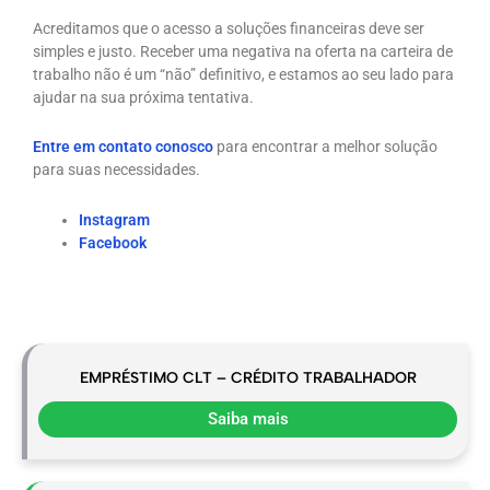
Acreditamos que o acesso a soluções financeiras deve ser
simples e justo. Receber uma negativa na oferta na carteira de
trabalho não é um “não” definitivo, e estamos ao seu lado para
ajudar na sua próxima tentativa.
Entre em contato conosco
para encontrar a melhor solução
para suas necessidades.
Instagram
Facebook
EMPRÉSTIMO CLT – CRÉDITO TRABALHADOR
Saiba mais