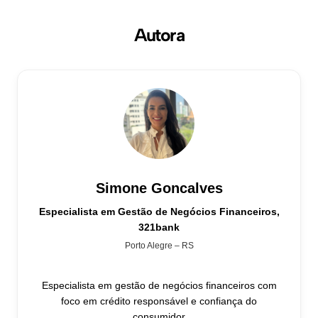
Autora
Simone Goncalves
Especialista em Gestão de Negócios Financeiros,
321bank
Porto Alegre – RS
Especialista em gestão de negócios financeiros com
foco em crédito responsável e confiança do
consumidor