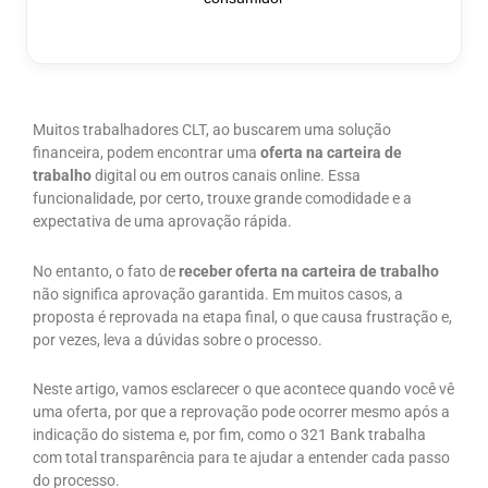
Muitos trabalhadores CLT, ao buscarem uma solução
financeira, podem encontrar uma
oferta na carteira de
trabalho
digital ou em outros canais online. Essa
funcionalidade, por certo, trouxe grande comodidade e a
expectativa de uma aprovação rápida.
No entanto, o fato de
receber oferta na carteira de trabalho
não significa aprovação garantida. Em muitos casos, a
proposta é reprovada na etapa final, o que causa frustração e,
por vezes, leva a dúvidas sobre o processo.
Neste artigo, vamos esclarecer o que acontece quando você vê
uma oferta, por que a reprovação pode ocorrer mesmo após a
indicação do sistema e, por fim, como o 321 Bank trabalha
com total transparência para te ajudar a entender cada passo
do processo.