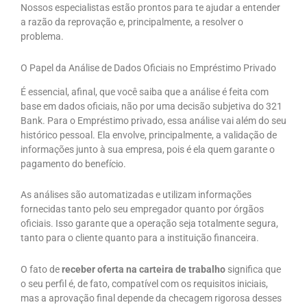
Nossos especialistas estão prontos para te ajudar a entender
a razão da reprovação e, principalmente, a resolver o
problema.
O Papel da Análise de Dados Oficiais no Empréstimo Privado
É essencial, afinal, que você saiba que a análise é feita com
base em dados oficiais, não por uma decisão subjetiva do 321
Bank. Para o Empréstimo privado, essa análise vai além do seu
histórico pessoal. Ela envolve, principalmente, a validação de
informações junto à sua empresa, pois é ela quem garante o
pagamento do benefício.
As análises são automatizadas e utilizam informações
fornecidas tanto pelo seu empregador quanto por órgãos
oficiais. Isso garante que a operação seja totalmente segura,
tanto para o cliente quanto para a instituição financeira.
O fato de
receber oferta na carteira de trabalho
significa que
o seu perfil é, de fato, compatível com os requisitos iniciais,
mas a aprovação final depende da checagem rigorosa desses