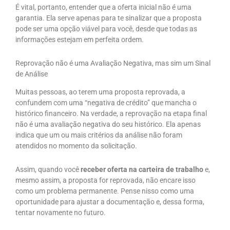
É vital, portanto, entender que a oferta inicial não é uma
garantia. Ela serve apenas para te sinalizar que a proposta
pode ser uma opção viável para você, desde que todas as
informações estejam em perfeita ordem.
Reprovação não é uma Avaliação Negativa, mas sim um Sinal
de Análise
Muitas pessoas, ao terem uma proposta reprovada, a
confundem com uma “negativa de crédito” que mancha o
histórico financeiro. Na verdade, a reprovação na etapa final
não é uma avaliação negativa do seu histórico.
Ela apenas
indica que um ou mais critérios da análise não foram
atendidos no momento da solicitação.
Assim, quando você
receber oferta na carteira de trabalho
e,
mesmo assim, a proposta for reprovada, não encare isso
como um problema permanente. Pense nisso como uma
oportunidade para ajustar a documentação e, dessa forma,
tentar novamente no futuro.