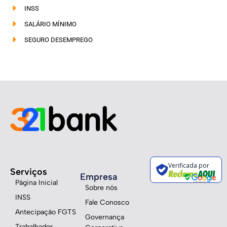
INSS
SALÁRIO MÍNIMO
SEGURO DESEMPREGO
Verificada por
Serviços
Empresa
Página Inicial
Sobre nós
INSS
Fale Conosco
Antecipação FGTS
Governança
Trabalhador