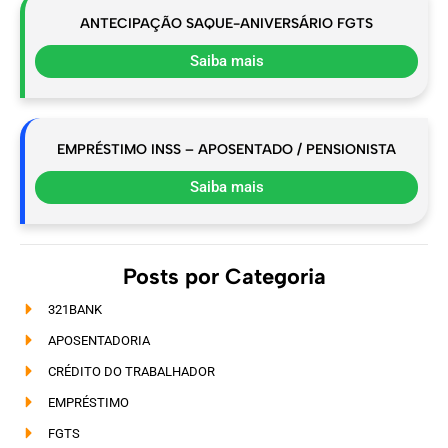
ANTECIPAÇÃO SAQUE-ANIVERSÁRIO FGTS
Saiba mais
EMPRÉSTIMO INSS – APOSENTADO / PENSIONISTA
Saiba mais
Posts por Categoria
321BANK
APOSENTADORIA
CRÉDITO DO TRABALHADOR
EMPRÉSTIMO
FGTS