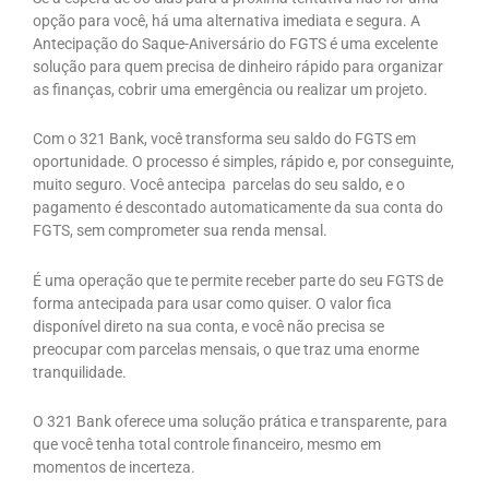
opção para você, há uma alternativa imediata e segura. A
Antecipação do Saque-Aniversário do FGTS é uma excelente
solução para quem precisa de dinheiro rápido para organizar
as finanças, cobrir uma emergência ou realizar um projeto.
Com o 321 Bank, você transforma seu saldo do FGTS em
oportunidade. O processo é simples, rápido e, por conseguinte,
muito seguro. Você antecipa parcelas do seu saldo, e o
pagamento é descontado automaticamente da sua conta do
FGTS, sem comprometer sua renda mensal.
É uma operação que te permite receber parte do seu FGTS de
forma antecipada para usar como quiser. O valor fica
disponível direto na sua conta, e você não precisa se
preocupar com parcelas mensais, o que traz uma enorme
tranquilidade.
O 321 Bank oferece uma solução prática e transparente, para
que você tenha total controle financeiro, mesmo em
momentos de incerteza.