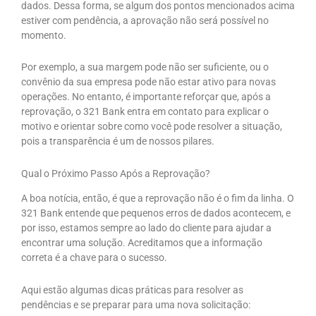
dados. Dessa forma, se algum dos pontos mencionados acima
estiver com pendência, a aprovação não será possível no
momento.
Por exemplo, a sua margem pode não ser suficiente, ou o
convênio da sua empresa pode não estar ativo para novas
operações. No entanto, é importante reforçar que, após a
reprovação, o 321 Bank entra em contato para explicar o
motivo e orientar sobre como você pode resolver a situação,
pois a transparência é um de nossos pilares.
Qual o Próximo Passo Após a Reprovação?
A boa notícia, então, é que a reprovação não é o fim da linha. O
321 Bank entende que pequenos erros de dados acontecem, e
por isso, estamos sempre ao lado do cliente para ajudar a
encontrar uma solução. Acreditamos que a informação
correta é a chave para o sucesso.
Aqui estão algumas dicas práticas para resolver as
pendências e se preparar para uma nova solicitação: