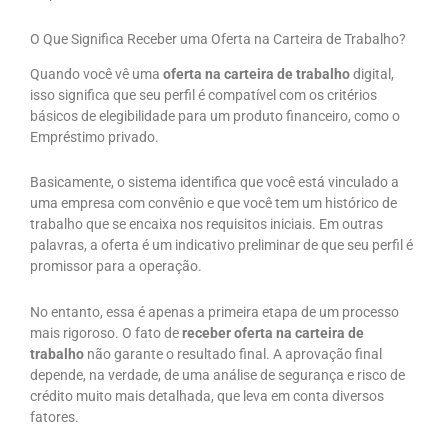
O Que Significa Receber uma Oferta na Carteira de Trabalho?
Quando você vê uma
oferta na carteira de trabalho
digital,
isso significa que seu perfil é compatível com os critérios
básicos de elegibilidade para um produto financeiro, como o
Empréstimo privado.
Basicamente, o sistema identifica que você está vinculado a
uma empresa com convênio e que você tem um histórico de
trabalho que se encaixa nos requisitos iniciais. Em outras
palavras, a oferta é um indicativo preliminar de que seu perfil é
promissor para a operação.
No entanto, essa é apenas a primeira etapa de um processo
mais rigoroso. O fato de
receber oferta na carteira de
trabalho
não garante o resultado final. A aprovação final
depende, na verdade, de uma análise de segurança e risco de
crédito muito mais detalhada, que leva em conta diversos
fatores.