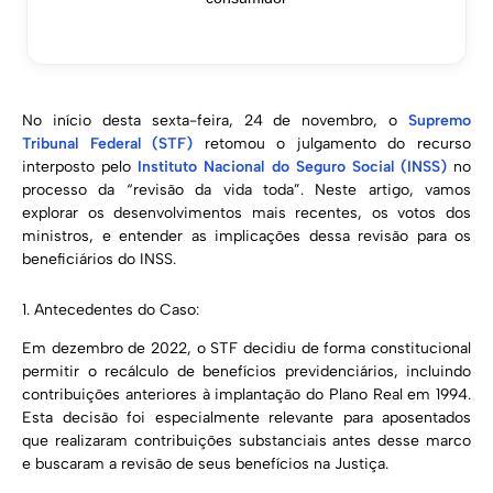
No início desta sexta-feira, 24 de novembro, o
Supremo
Tribunal Federal (STF)
retomou o julgamento do recurso
interposto pelo
Instituto Nacional do Seguro Social (INSS)
no
processo da “revisão da vida toda”. Neste artigo, vamos
explorar os desenvolvimentos mais recentes, os votos dos
ministros, e entender as implicações dessa revisão para os
beneficiários do INSS.
1. Antecedentes do Caso:
Em dezembro de 2022, o STF decidiu de forma constitucional
permitir o recálculo de benefícios previdenciários, incluindo
contribuições anteriores à implantação do Plano Real em 1994.
Esta decisão foi especialmente relevante para aposentados
que realizaram contribuições substanciais antes desse marco
e buscaram a revisão de seus benefícios na Justiça.