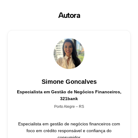
Autora
Simone Goncalves
Especialista em Gestão de Negócios Financeiros,
321bank
Porto Alegre – RS
Especialista em gestão de negócios financeiros com
foco em crédito responsável e confiança do
consumidor