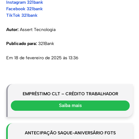
Instagram 321bank
Facebook 321bank
TikTok 321bank
Autor:
Assert Tecnologia
Publicado para:
321Bank
Em 18 de fevereiro de 2025 às 13:36
EMPRÉSTIMO CLT – CRÉDITO TRABALHADOR
Saiba mais
ANTECIPAÇÃO SAQUE-ANIVERSÁRIO FGTS