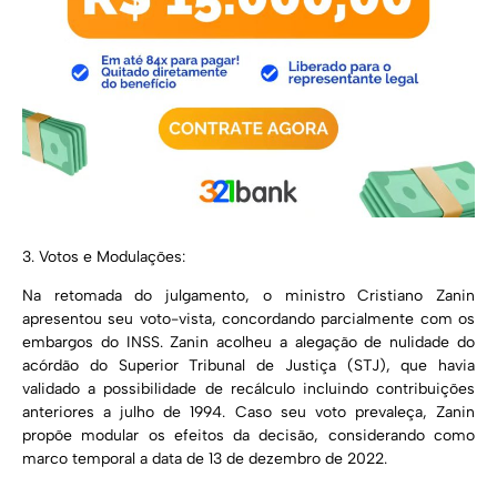
3. Votos e Modulações:
Na retomada do julgamento, o ministro Cristiano Zanin
apresentou seu voto-vista, concordando parcialmente com os
embargos do INSS. Zanin acolheu a alegação de nulidade do
acórdão do Superior Tribunal de Justiça (STJ), que havia
validado a possibilidade de recálculo incluindo contribuições
anteriores a julho de 1994. Caso seu voto prevaleça, Zanin
propõe modular os efeitos da decisão, considerando como
marco temporal a data de 13 de dezembro de 2022.