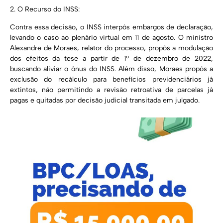
2. O Recurso do INSS:
Contra essa decisão, o INSS interpôs embargos de declaração,
levando o caso ao plenário virtual em 11 de agosto. O ministro
Alexandre de Moraes, relator do processo, propôs a modulação
dos efeitos da tese a partir de 1º de dezembro de 2022,
buscando aliviar o ônus do INSS. Além disso, Moraes propôs a
exclusão do recálculo para benefícios previdenciários já
extintos, não permitindo a revisão retroativa de parcelas já
pagas e quitadas por decisão judicial transitada em julgado.