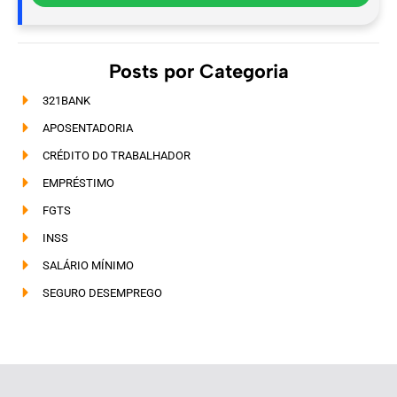
Posts por Categoria
321BANK
APOSENTADORIA
CRÉDITO DO TRABALHADOR
EMPRÉSTIMO
FGTS
INSS
SALÁRIO MÍNIMO
SEGURO DESEMPREGO