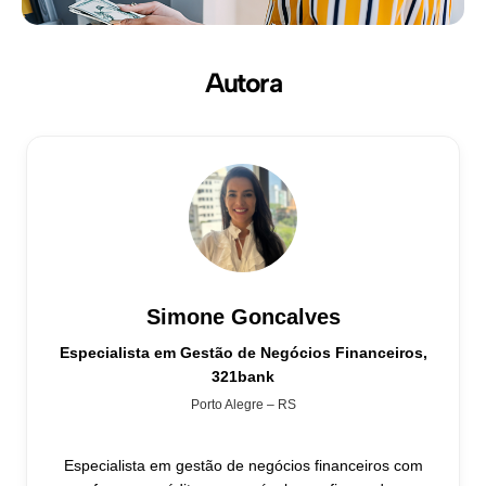
Autora
Simone Goncalves
Especialista em Gestão de Negócios Financeiros,
321bank
Porto Alegre – RS
Especialista em gestão de negócios financeiros com