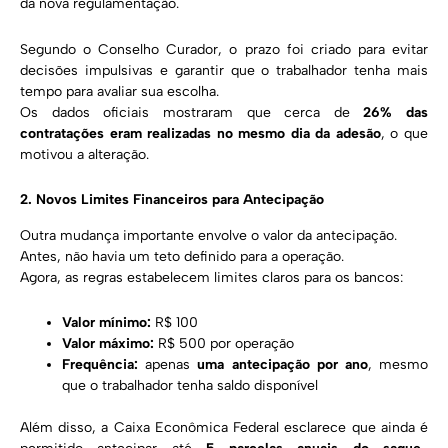
da nova regulamentação.
Segundo o Conselho Curador, o prazo foi criado para evitar
decisões impulsivas e garantir que o trabalhador tenha mais
tempo para avaliar sua escolha.
Os dados oficiais mostraram que cerca de
26% das
contratações eram realizadas no mesmo dia da adesão
, o que
motivou a alteração.
2. Novos Limites Financeiros para Antecipação
Outra mudança importante envolve o valor da antecipação.
Antes, não havia um teto definido para a operação.
Agora, as regras estabelecem limites claros para os bancos:
Valor mínimo:
R$ 100
Valor máximo:
R$ 500 por operação
Frequência:
apenas
uma antecipação por ano
, mesmo
que o trabalhador tenha saldo disponível
Além disso, a Caixa Econômica Federal esclarece que ainda é