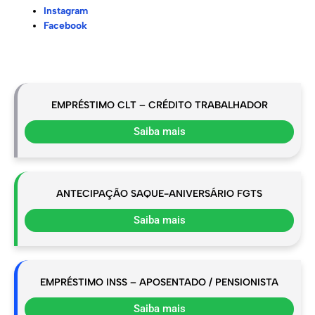
Instagram
Facebook
EMPRÉSTIMO CLT – CRÉDITO TRABALHADOR
Saiba mais
ANTECIPAÇÃO SAQUE-ANIVERSÁRIO FGTS
Saiba mais
EMPRÉSTIMO INSS – APOSENTADO / PENSIONISTA
Saiba mais