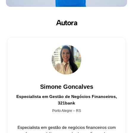
Autora
Simone Goncalves
Especialista em Gestão de Negócios Financeiros,
321bank
Porto Alegre – RS
Especialista em gestão de negócios financeiros com