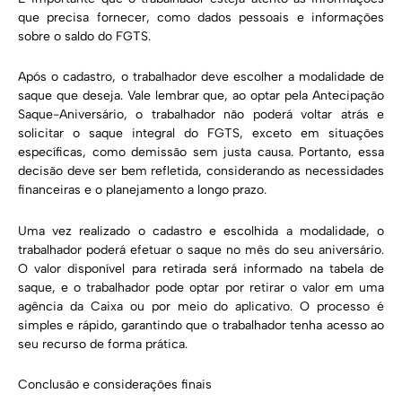
que precisa fornecer, como dados pessoais e informações
sobre o saldo do FGTS.
Após o cadastro, o trabalhador deve escolher a modalidade de
saque que deseja. Vale lembrar que, ao optar pela Antecipação
Saque-Aniversário, o trabalhador não poderá voltar atrás e
solicitar o saque integral do FGTS, exceto em situações
específicas, como demissão sem justa causa. Portanto, essa
decisão deve ser bem refletida, considerando as necessidades
financeiras e o planejamento a longo prazo.
Uma vez realizado o cadastro e escolhida a modalidade, o
trabalhador poderá efetuar o saque no mês do seu aniversário.
O valor disponível para retirada será informado na tabela de
saque, e o trabalhador pode optar por retirar o valor em uma
agência da Caixa ou por meio do aplicativo. O processo é
simples e rápido, garantindo que o trabalhador tenha acesso ao
seu recurso de forma prática.
Conclusão e considerações finais