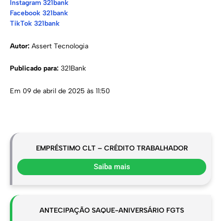
Instagram 321bank
Facebook 321bank
TikTok 321bank
Autor:
Assert Tecnologia
Publicado para:
321Bank
Em 09 de abril de 2025 às 11:50
EMPRÉSTIMO CLT – CRÉDITO TRABALHADOR
Saiba mais
ANTECIPAÇÃO SAQUE-ANIVERSÁRIO FGTS