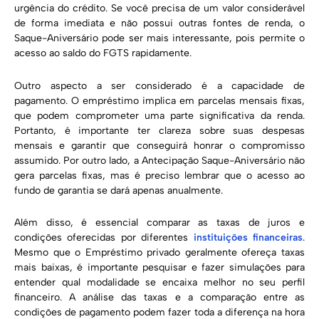
urgência do crédito. Se você precisa de um valor considerável
de forma imediata e não possui outras fontes de renda, o
Saque-Aniversário pode ser mais interessante, pois permite o
acesso ao saldo do FGTS rapidamente.
Outro aspecto a ser considerado é a capacidade de
pagamento. O empréstimo implica em parcelas mensais fixas,
que podem comprometer uma parte significativa da renda.
Portanto, é importante ter clareza sobre suas despesas
mensais e garantir que conseguirá honrar o compromisso
assumido. Por outro lado, a Antecipação Saque-Aniversário não
gera parcelas fixas, mas é preciso lembrar que o acesso ao
fundo de garantia se dará apenas anualmente.
Além disso, é essencial comparar as taxas de juros e
condições oferecidas por diferentes
instituições financeiras
.
Mesmo que o Empréstimo privado geralmente ofereça taxas
mais baixas, é importante pesquisar e fazer simulações para
entender qual modalidade se encaixa melhor no seu perfil
financeiro. A análise das taxas e a comparação entre as
condições de pagamento podem fazer toda a diferença na hora