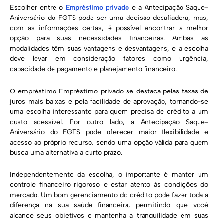
Escolher entre o
Empréstimo privado
e a Antecipação Saque-
Aniversário do FGTS pode ser uma decisão desafiadora, mas,
com as informações certas, é possível encontrar a melhor
opção para suas necessidades financeiras. Ambas as
modalidades têm suas vantagens e desvantagens, e a escolha
deve levar em consideração fatores como urgência,
capacidade de pagamento e planejamento financeiro.
O empréstimo Empréstimo privado se destaca pelas taxas de
juros mais baixas e pela facilidade de aprovação, tornando-se
uma escolha interessante para quem precisa de crédito a um
custo acessível. Por outro lado, a Antecipação Saque-
Aniversário do FGTS pode oferecer maior flexibilidade e
acesso ao próprio recurso, sendo uma opção válida para quem
busca uma alternativa a curto prazo.
Independentemente da escolha, o importante é manter um
controle financeiro rigoroso e estar atento às condições do
mercado. Um bom gerenciamento do crédito pode fazer toda a
diferença na sua saúde financeira, permitindo que você
alcance seus objetivos e mantenha a tranquilidade em suas