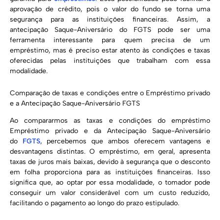
aprovação de crédito, pois o valor do fundo se torna uma
segurança para as instituições financeiras. Assim, a
antecipação Saque-Aniversário do FGTS pode ser uma
ferramenta interessante para quem precisa de um
empréstimo, mas é preciso estar atento às condições e taxas
oferecidas pelas instituições que trabalham com essa
modalidade.
Comparação de taxas e condições entre o Empréstimo privado
e a Antecipação Saque-Aniversário FGTS
Ao compararmos as taxas e condições do empréstimo
Empréstimo privado e da Antecipação Saque-Aniversário
do
FGTS
, percebemos que ambos oferecem vantagens e
desvantagens distintas. O empréstimo, em geral, apresenta
taxas de juros mais baixas, devido à segurança que o desconto
em folha proporciona para as instituições financeiras. Isso
significa que, ao optar por essa modalidade, o tomador pode
conseguir um valor considerável com um custo reduzido,
facilitando o pagamento ao longo do prazo estipulado.