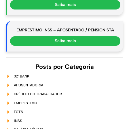
Saiba mais
EMPRÉSTIMO INSS – APOSENTADO / PENSIONISTA
Saiba mais
Posts por Categoria
321BANK
APOSENTADORIA
CRÉDITO DO TRABALHADOR
EMPRÉSTIMO
FGTS
INSS