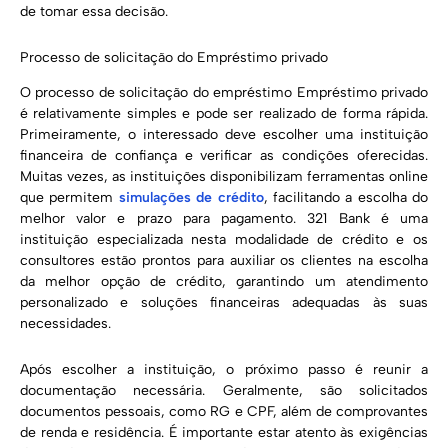
de tomar essa decisão.
Processo de solicitação do Empréstimo privado
O processo de solicitação do empréstimo Empréstimo privado
é relativamente simples e pode ser realizado de forma rápida.
Primeiramente, o interessado deve escolher uma instituição
financeira de confiança e verificar as condições oferecidas.
Muitas vezes, as instituições disponibilizam ferramentas online
que permitem
simulações de crédito
, facilitando a escolha do
melhor valor e prazo para pagamento. 321 Bank é uma
instituição especializada nesta modalidade de crédito e os
consultores estão prontos para auxiliar os clientes na escolha
da melhor opção de crédito, garantindo um atendimento
personalizado e soluções financeiras adequadas às suas
necessidades.
Após escolher a instituição, o próximo passo é reunir a
documentação necessária. Geralmente, são solicitados
documentos pessoais, como RG e CPF, além de comprovantes
de renda e residência. É importante estar atento às exigências