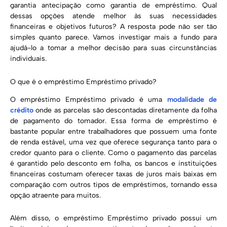
garantia antecipação como garantia de empréstimo. Qual
dessas opções atende melhor às suas necessidades
financeiras e objetivos futuros? A resposta pode não ser tão
simples quanto parece. Vamos investigar mais a fundo para
ajudá-lo a tomar a melhor decisão para suas circunstâncias
individuais.
O que é o empréstimo Empréstimo privado?
O empréstimo Empréstimo privado é uma
modalidade de
crédito
onde as parcelas são descontadas diretamente da folha
de pagamento do tomador. Essa forma de empréstimo é
bastante popular entre trabalhadores que possuem uma fonte
de renda estável, uma vez que oferece segurança tanto para o
credor quanto para o cliente. Como o pagamento das parcelas
é garantido pelo desconto em folha, os bancos e instituições
financeiras costumam oferecer taxas de juros mais baixas em
comparação com outros tipos de empréstimos, tornando essa
opção atraente para muitos.
Além disso, o empréstimo Empréstimo privado possui um