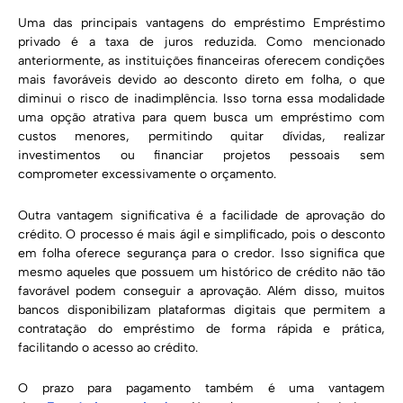
Uma das principais vantagens do empréstimo Empréstimo
privado é a taxa de juros reduzida. Como mencionado
anteriormente, as instituições financeiras oferecem condições
mais favoráveis devido ao desconto direto em folha, o que
diminui o risco de inadimplência. Isso torna essa modalidade
uma opção atrativa para quem busca um empréstimo com
custos menores, permitindo quitar dívidas, realizar
investimentos ou financiar projetos pessoais sem
comprometer excessivamente o orçamento.
Outra vantagem significativa é a facilidade de aprovação do
crédito. O processo é mais ágil e simplificado, pois o desconto
em folha oferece segurança para o credor. Isso significa que
mesmo aqueles que possuem um histórico de crédito não tão
favorável podem conseguir a aprovação. Além disso, muitos
bancos disponibilizam plataformas digitais que permitem a
contratação do empréstimo de forma rápida e prática,
facilitando o acesso ao crédito.
O prazo para pagamento também é uma vantagem