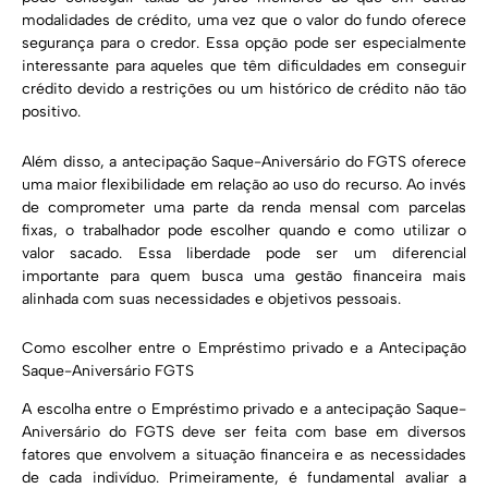
modalidades de crédito, uma vez que o valor do fundo oferece
segurança para o credor. Essa opção pode ser especialmente
interessante para aqueles que têm dificuldades em conseguir
crédito devido a restrições ou um histórico de crédito não tão
positivo.
Além disso, a antecipação Saque-Aniversário do FGTS oferece
uma maior flexibilidade em relação ao uso do recurso. Ao invés
de comprometer uma parte da renda mensal com parcelas
fixas, o trabalhador pode escolher quando e como utilizar o
valor sacado. Essa liberdade pode ser um diferencial
importante para quem busca uma gestão financeira mais
alinhada com suas necessidades e objetivos pessoais.
Como escolher entre o Empréstimo privado e a Antecipação
Saque-Aniversário FGTS
A escolha entre o Empréstimo privado e a antecipação Saque-
Aniversário do FGTS deve ser feita com base em diversos
fatores que envolvem a situação financeira e as necessidades
de cada indivíduo. Primeiramente, é fundamental avaliar a