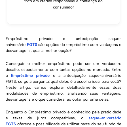
foco em crédito responsável e confiança do
consumidor
Empréstimo privado e antecipação saque-
aniversário
FGTS
são opções de empréstimo com vantagens e
desvantagens, qual a melhor opção?
Conseguir o melhor empréstimo pode ser um verdadeiro
desafio, especialmente com tantas opções no mercado. Entre
o
Empréstimo privado
e a antecipação saque-aniversário
FGTS, surge a pergunta: qual deles é a escolha ideal para você?
Neste artigo, vamos explorar detalhadamente essas duas
modalidades de empréstimo, analisando suas vantagens,
desvantagens e o que considerar ao optar por uma delas.
Enquanto o Empréstimo privado é conhecido pela praticidade
e taxas de juros competitivas, o
saque-aniversário
FGTS
oferece a possibilidade de utilizar parte do seu fundo de