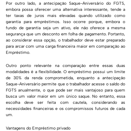
Por outro lado, a antecipação Saque-Aniversário do FGTS,
embora possa oferecer uma alternativa interessante, tende a
ter taxas de juros mais elevadas quando utilizado como
garantia para empréstimos. Isso ocorre porque, embora o
fundo de garantia seja um ativo, ele não oferece a mesma
segurança que um desconto em folha de pagamento. Portanto,
ao considerar essa opção, o trabalhador deve estar preparado
para arcar com uma carga financeira maior em comparação ao
Empréstimo.
Outro ponto relevante na comparação entre essas duas
modalidades é a flexibilidade. O empréstimo possui um limite
de 30% da renda comprometida, enquanto a antecipação
Saque-Aniversário permite que o trabalhador acesse o saldo do
FGTS anualmente, o que pode ser mais vantajoso para quem
busca um valor maior em um único saque. No entanto, essa
escolha deve ser feita com cautela, considerando as
necessidades financeiras e os compromissos futuros de cada
um.
Vantagens do Empréstimo privado