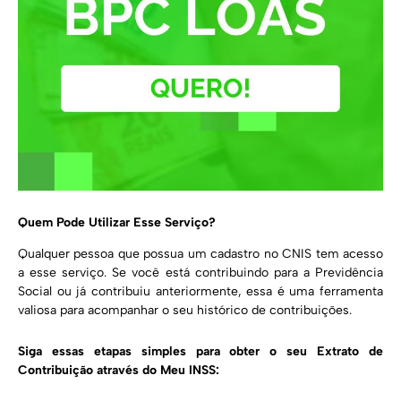
Quem Pode Utilizar Esse Serviço?
Qualquer pessoa que possua um cadastro no CNIS tem acesso
a esse serviço. Se você está contribuindo para a Previdência
Social ou já contribuiu anteriormente, essa é uma ferramenta
valiosa para acompanhar o seu histórico de contribuições.
Siga essas etapas simples para obter o seu Extrato de
Contribuição através do Meu INSS: