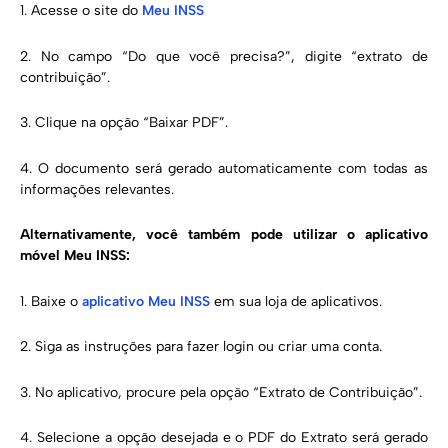
1. Acesse o site do
Meu INSS
2. No campo “Do que você precisa?”, digite “extrato de
contribuição”.
3. Clique na opção “Baixar PDF”.
4. O documento será gerado automaticamente com todas as
informações relevantes.
Alternativamente, você também pode utilizar o aplicativo
móvel Meu INSS:
1. Baixe o
aplicativo Meu INSS
em sua loja de aplicativos.
2. Siga as instruções para fazer login ou criar uma conta.
3. No aplicativo, procure pela opção “Extrato de Contribuição”.
4. Selecione a opção desejada e o PDF do Extrato será gerado