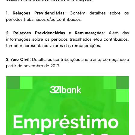
1. Relações Previdenciárias:
Contém detalhes sobre os
períodos trabalhados e/ou contribuídos.
2. Relações Previdenciárias e Remunerações:
Além das
informações sobre os períodos trabalhados e/ou contribuídos,
também apresenta os valores das remunerações.
3. Ano Civil:
Detalha as contribuições ano a ano, começando a
partir de novembro de 2019.