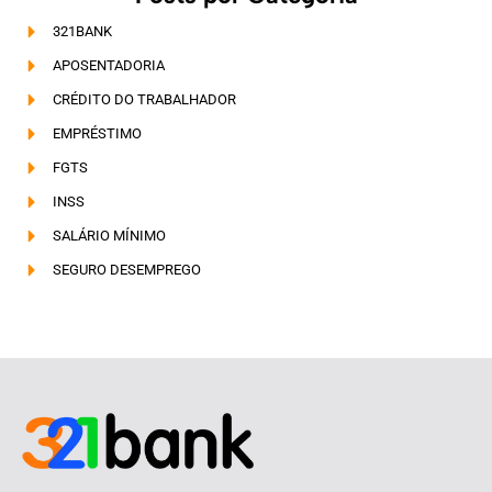
321BANK
APOSENTADORIA
CRÉDITO DO TRABALHADOR
EMPRÉSTIMO
FGTS
INSS
SALÁRIO MÍNIMO
SEGURO DESEMPREGO