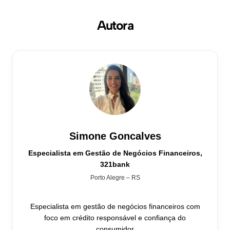
Autora
Simone Goncalves
Especialista em Gestão de Negócios Financeiros,
321bank
Porto Alegre – RS
Especialista em gestão de negócios financeiros com
foco em crédito responsável e confiança do
consumidor