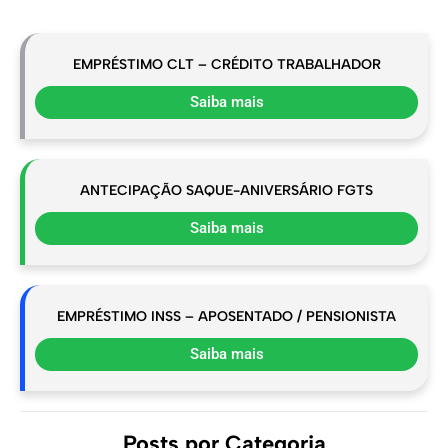
EMPRÉSTIMO CLT – CRÉDITO TRABALHADOR
Saiba mais
ANTECIPAÇÃO SAQUE-ANIVERSÁRIO FGTS
Saiba mais
EMPRÉSTIMO INSS – APOSENTADO / PENSIONISTA
Saiba mais
Posts por Categoria