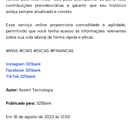
contribuições previdenciárias e garantir que seu histórico
esteja sempre atualizado e correto.
Esse serviço online proporciona comodidade e agilidade,
permitindo que você tenha acesso às informações relevantes
sobre sua vida laboral de forma rápida e eficaz.
#INSS #CNIS #DICAS #FINANCAS
Instagram 321bank
Facebook 321bank
TikTok 321bank
Autor:
Assert Tecnologia
Publicado para:
321Bank
Em 18 de agosto de 2023 às 12:00