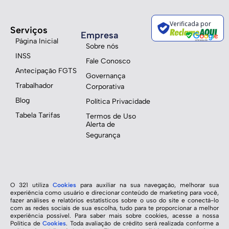
Verificada por
Serviços
Empresa
Página Inicial
Sobre nós
INSS
Fale Conosco
Antecipação FGTS
Governança
Trabalhador
Corporativa
Blog
Política Privacidade
Tabela Tarifas
Termos de Uso
Alerta de
Segurança
O 321 utiliza
Cookies
para auxiliar na sua navegação, melhorar sua
experiência como usuário e direcionar conteúdo de marketing para você,
fazer análises e relatórios estatísticos sobre o uso do site e conectá-lo
com as redes sociais de sua escolha, tudo para te proporcionar a melhor
experiência possível. Para saber mais sobre cookies, acesse a nossa
Política de
Cookies
. Toda avaliação de crédito será realizada conforme a