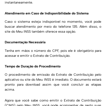
instantaneamente.
Atendimento em Caso de Indisponibilidade do Sistema
Caso o sistema esteja indisponível no momento, você pode
buscar atendimento por meio do telefone 135. Além disso, o
site do Meu INSS também oferece essa opção.
Documentação Necessária
Tenha em mãos o número do CPF, pois ele é obrigatório para
acessar e emitir o Extrato de Contribuição.
Tempo de Duração do Procedimento
O procedimento de emissão do Extrato de Contribuição pelo
aplicativo ou site do Meu INSS é imediato. O documento estará
pronto para download assim que você concluir as etapas
acima.
Agora que você sabe como emitir o Extrato de Contribuição
(CNIS) pelo Meu INSS, você pode acompanhar de perto suas