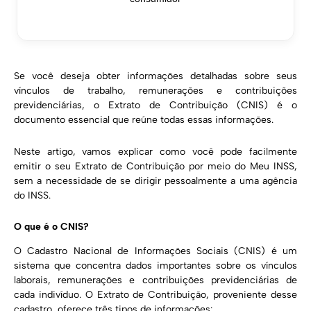
Se você deseja obter informações detalhadas sobre seus
vínculos de trabalho, remunerações e contribuições
previdenciárias, o Extrato de Contribuição (CNIS) é o
documento essencial que reúne todas essas informações.
Neste artigo, vamos explicar como você pode facilmente
emitir o seu Extrato de Contribuição por meio do Meu INSS,
sem a necessidade de se dirigir pessoalmente a uma agência
do INSS.
O que é o CNIS?
O Cadastro Nacional de Informações Sociais (CNIS) é um
sistema que concentra dados importantes sobre os vínculos
laborais, remunerações e contribuições previdenciárias de
cada indivíduo. O Extrato de Contribuição, proveniente desse
cadastro, oferece três tipos de informações: