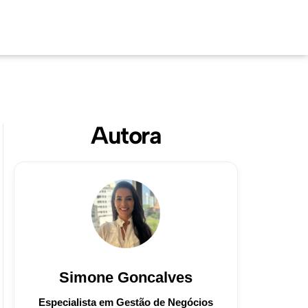
Autora
Simone Goncalves
Especialista em Gestão de Negócios