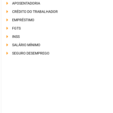
APOSENTADORIA
CRÉDITO DO TRABALHADOR
EMPRÉSTIMO
FGTS
INSS
SALÁRIO MÍNIMO
SEGURO DESEMPREGO