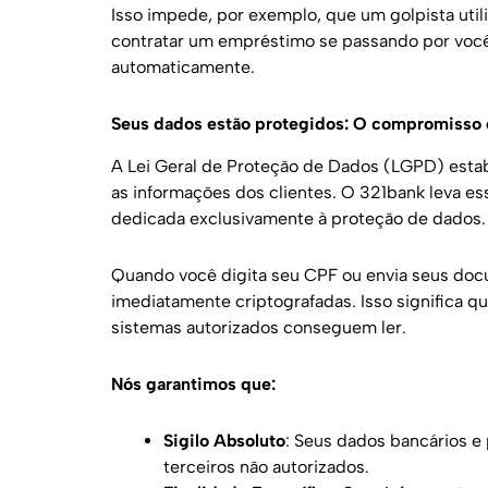
Isso impede, por exemplo, que um golpista uti
contratar um empréstimo se passando por você. 
automaticamente.
Seus dados estão protegidos: O compromisso
A Lei Geral de Proteção de Dados (LGPD) esta
as informações dos clientes. O 321bank leva es
dedicada exclusivamente à proteção de dados.
Quando você digita seu CPF ou envia seus doc
imediatamente criptografadas. Isso significa 
sistemas autorizados conseguem ler.
Nós garantimos que:
Sigilo Absoluto
: Seus dados bancários e
terceiros não autorizados.