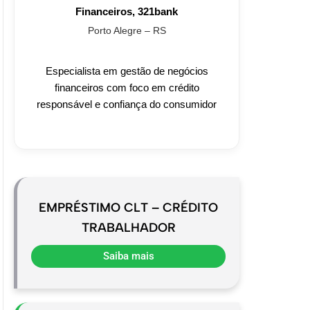
Financeiros, 321bank
Porto Alegre – RS
Especialista em gestão de negócios
financeiros com foco em crédito
responsável e confiança do consumidor
EMPRÉSTIMO CLT – CRÉDITO
TRABALHADOR
Saiba mais