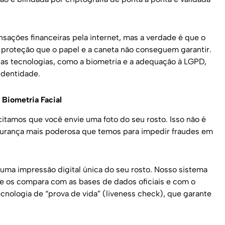
nsações financeiras pela internet, mas a verdade é que o
proteção que o papel e a caneta não conseguem garantir.
s tecnologias, como a biometria e a adequação à LGPD,
identidade.
Biometria Facial
itamos que você envie uma foto do seu rosto. Isso não é
gurança mais poderosa que temos para impedir fraudes em
 uma impressão digital única do seu rosto. Nosso sistema
 e os compara com as bases de dados oficiais e com o
cnologia de “prova de vida” (liveness check), que garante