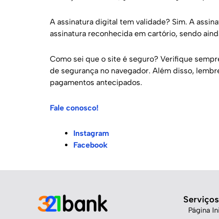
A assinatura digital tem validade? Sim. A assin
assinatura reconhecida em cartório, sendo ainda
Como sei que o site é seguro? Verifique sempr
de segurança no navegador. Além disso, lembr
pagamentos antecipados.
Fale conosco!
Instagram
Facebook
Serviços
Página Ini