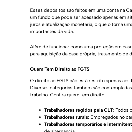
Esses depósitos são feitos em uma conta na C
um fundo que pode ser acessado apenas em sit
juros e atualização monetária, o que o torna um
importantes da vida.
Além de funcionar como uma proteção em cas
para aquisição da casa própria, tratamento de 
Quem Tem Direito ao FGTS
O direito ao FGTS não está restrito apenas aos
Diversas categorias também são contempladas p
trabalho. Confira quem tem direito:
Trabalhadores regidos pela CLT:
Todos o
Trabalhadores rurais:
Empregados no camp
Trabalhadores temporários e intermitent
de alternância.