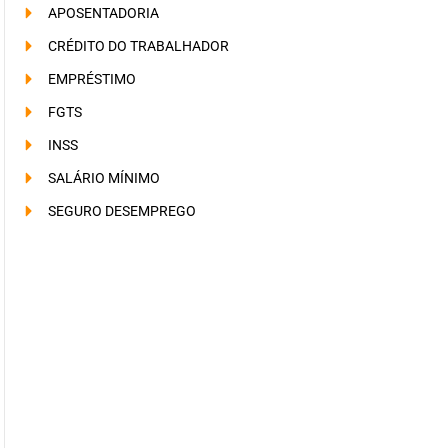
APOSENTADORIA
CRÉDITO DO TRABALHADOR
EMPRÉSTIMO
FGTS
INSS
SALÁRIO MÍNIMO
SEGURO DESEMPREGO