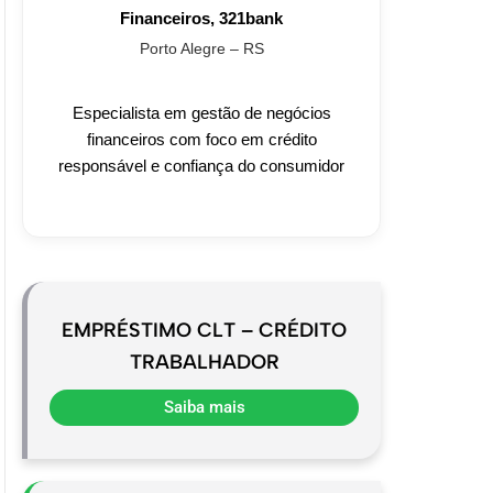
Financeiros, 321bank
Porto Alegre – RS
Especialista em gestão de negócios
financeiros com foco em crédito
responsável e confiança do consumidor
EMPRÉSTIMO CLT – CRÉDITO
TRABALHADOR
Saiba mais