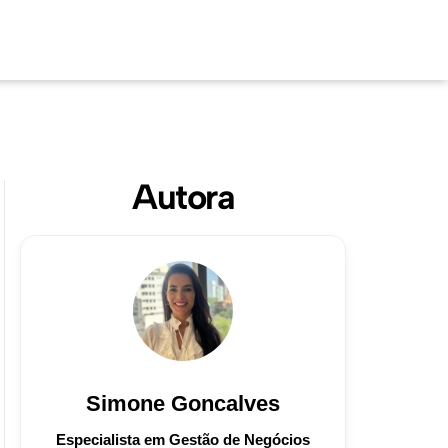
Autora
Simone Goncalves
Especialista em Gestão de Negócios