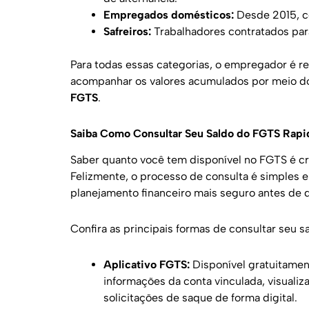
Empregados domésticos:
Desde 2015, c
Safreiros:
Trabalhadores contratados para
Para todas essas categorias, o empregador é r
acompanhar os valores acumulados por meio dos
FGTS
.
Saiba Como Consultar Seu Saldo do FGTS Rap
Saber quanto você tem disponível no FGTS é cruc
Felizmente, o processo de consulta é simples e
planejamento financeiro mais seguro antes de 
Confira as principais formas de consultar seu 
Aplicativo FGTS:
Disponível gratuitamen
informações da conta vinculada, visualiz
solicitações de saque de forma digital.