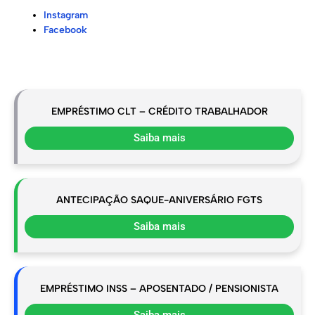
Instagram
Facebook
EMPRÉSTIMO CLT – CRÉDITO TRABALHADOR
Saiba mais
ANTECIPAÇÃO SAQUE-ANIVERSÁRIO FGTS
Saiba mais
EMPRÉSTIMO INSS – APOSENTADO / PENSIONISTA