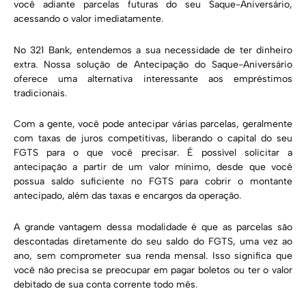
você adiante parcelas futuras do seu Saque-Aniversário,
acessando o valor imediatamente.
No 321 Bank, entendemos a sua necessidade de ter dinheiro
extra. Nossa solução de Antecipação do Saque-Aniversário
oferece uma alternativa interessante aos empréstimos
tradicionais.
Com a gente, você pode antecipar várias parcelas, geralmente
com taxas de juros competitivas, liberando o capital do seu
FGTS para o que você precisar. É possível solicitar a
antecipação a partir de um valor mínimo, desde que você
possua saldo suficiente no FGTS para cobrir o montante
antecipado, além das taxas e encargos da operação.
A grande vantagem dessa modalidade é que as parcelas são
descontadas diretamente do seu saldo do FGTS, uma vez ao
ano, sem comprometer sua renda mensal. Isso significa que
você não precisa se preocupar em pagar boletos ou ter o valor
debitado de sua conta corrente todo mês.