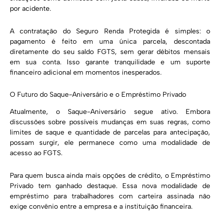
por acidente.
A contratação do Seguro Renda Protegida é simples: o
pagamento é feito em uma única parcela, descontada
diretamente do seu saldo FGTS, sem gerar débitos mensais
em sua conta. Isso garante tranquilidade e um suporte
financeiro adicional em momentos inesperados.
O Futuro do Saque-Aniversário e o Empréstimo Privado
Atualmente, o Saque-Aniversário segue ativo. Embora
discussões sobre possíveis mudanças em suas regras, como
limites de saque e quantidade de parcelas para antecipação,
possam surgir, ele permanece como uma modalidade de
acesso ao FGTS.
Para quem busca ainda mais opções de crédito, o Empréstimo
Privado tem ganhado destaque. Essa nova modalidade de
empréstimo para trabalhadores com carteira assinada não
exige convênio entre a empresa e a instituição financeira.