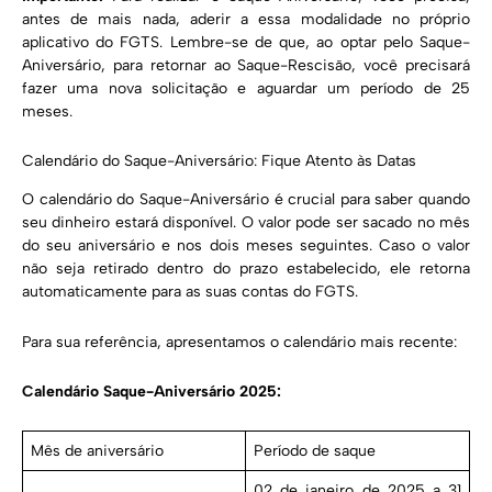
antes de mais nada, aderir a essa modalidade no próprio
aplicativo do FGTS. Lembre-se de que, ao optar pelo Saque-
Aniversário, para retornar ao Saque-Rescisão, você precisará
fazer uma nova solicitação e aguardar um período de 25
meses.
Calendário do Saque-Aniversário: Fique Atento às Datas
O calendário do Saque-Aniversário é crucial para saber quando
seu dinheiro estará disponível. O valor pode ser sacado no mês
do seu aniversário e nos dois meses seguintes. Caso o valor
não seja retirado dentro do prazo estabelecido, ele retorna
automaticamente para as suas contas do FGTS.
Para sua referência, apresentamos o calendário mais recente:
Calendário Saque-Aniversário 2025:
Mês de aniversário
Período de saque
02 de janeiro de 2025 a 31