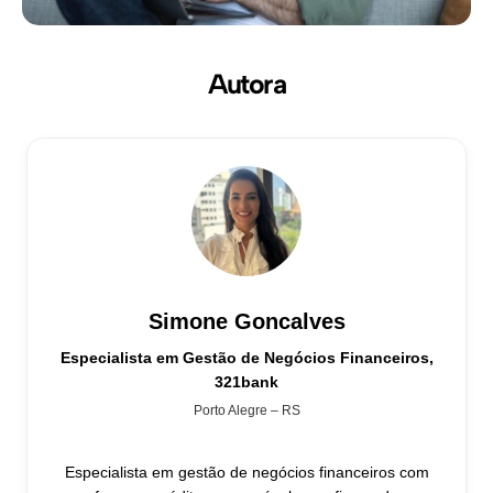
Autora
Simone Goncalves
Especialista em Gestão de Negócios Financeiros,
321bank
Porto Alegre – RS
Especialista em gestão de negócios financeiros com