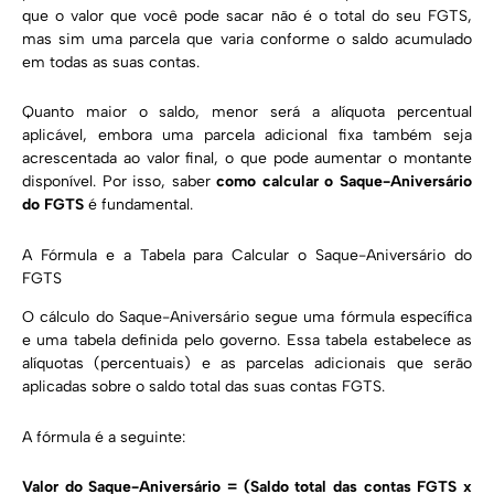
que o valor que você pode sacar não é o total do seu FGTS,
mas sim uma parcela que varia conforme o saldo acumulado
em todas as suas contas.
Quanto maior o saldo, menor será a alíquota percentual
aplicável, embora uma parcela adicional fixa também seja
acrescentada ao valor final, o que pode aumentar o montante
disponível. Por isso, saber
como calcular o Saque-Aniversário
do FGTS
é fundamental.
A Fórmula e a Tabela para Calcular o Saque-Aniversário do
FGTS
O cálculo do Saque-Aniversário segue uma fórmula específica
e uma tabela definida pelo governo. Essa tabela estabelece as
alíquotas (percentuais) e as parcelas adicionais que serão
aplicadas sobre o saldo total das suas contas FGTS.
A fórmula é a seguinte:
Valor do Saque-Aniversário = (Saldo total das contas FGTS x