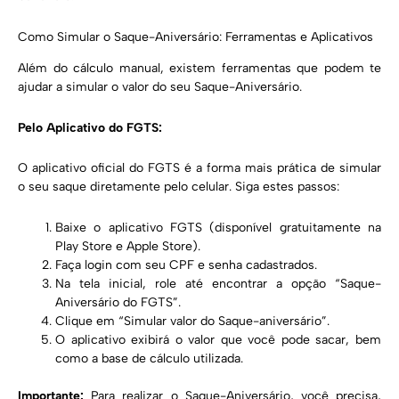
Como Simular o Saque-Aniversário: Ferramentas e Aplicativos
Além do cálculo manual, existem ferramentas que podem te
ajudar a simular o valor do seu Saque-Aniversário.
Pelo Aplicativo do FGTS:
O aplicativo oficial do FGTS é a forma mais prática de simular
o seu saque diretamente pelo celular. Siga estes passos:
Baixe o aplicativo FGTS (disponível gratuitamente na
Play Store e Apple Store).
Faça login com seu CPF e senha cadastrados.
Na tela inicial, role até encontrar a opção “Saque-
Aniversário do FGTS”.
Clique em “Simular valor do Saque-aniversário”.
O aplicativo exibirá o valor que você pode sacar, bem
como a base de cálculo utilizada.
Importante:
Para realizar o Saque-Aniversário, você precisa,