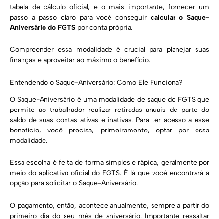
tabela de cálculo oficial, e o mais importante, fornecer um
passo a passo claro para você conseguir
calcular o Saque-
Aniversário do FGTS
por conta própria.
Compreender essa modalidade é crucial para planejar suas
finanças e aproveitar ao máximo o benefício.
Entendendo o Saque-Aniversário: Como Ele Funciona?
O Saque-Aniversário é uma modalidade de saque do FGTS que
permite ao trabalhador realizar retiradas anuais de parte do
saldo de suas contas ativas e inativas. Para ter acesso a esse
benefício, você precisa, primeiramente, optar por essa
modalidade.
Essa escolha é feita de forma simples e rápida, geralmente por
meio do aplicativo oficial do FGTS. É lá que você encontrará a
opção para solicitar o Saque-Aniversário.
O pagamento, então, acontece anualmente, sempre a partir do
primeiro dia do seu mês de aniversário. Importante ressaltar