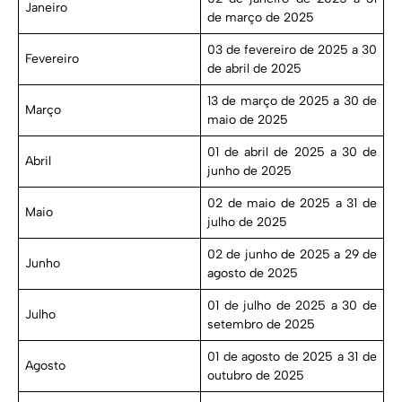
Janeiro
de março de 2025
03 de fevereiro de 2025 a 30
Fevereiro
de abril de 2025
13 de março de 2025 a 30 de
Março
maio de 2025
01 de abril de 2025 a 30 de
Abril
junho de 2025
02 de maio de 2025 a 31 de
Maio
julho de 2025
02 de junho de 2025 a 29 de
Junho
agosto de 2025
01 de julho de 2025 a 30 de
Julho
setembro de 2025
01 de agosto de 2025 a 31 de
Agosto
outubro de 2025