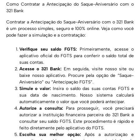
Como Contratar a Antecipação do Saque-Aniversário com o
321 Bank
Contratar a Antecipação do Saque-Aniversário com o 321 Bank
é um processo simples, seguro e 100% online. Veja como você
pode fazer a simulação e a contratação:
Verifique seu saldo FGTS:
Primeiramente, acesse o
aplicativo oficial do FGTS para conferir o saldo total de
suas contas.
Acesse o 321 Bank:
Em seguida, visite nosso site ou
baixe nosso aplicativo. Procure pela opção de “Saque-
Aniversário” ou “Antecipação FGTS”.
Simule o valor:
Insira o saldo das suas contas FGTS e
sua data de nascimento. Nosso sistema calculará
automaticamente o valor que você poderá antecipar.
Autorize a consulta:
Para prosseguir, você precisará
autorizar a instituição financeira parceira do 321 Bank a
consultar seu saldo FGTS. Este procedimento é rápido e
feito diretamente pelo aplicativo do FGTS.
Escolha sua melhor opção:
Após a autorização e