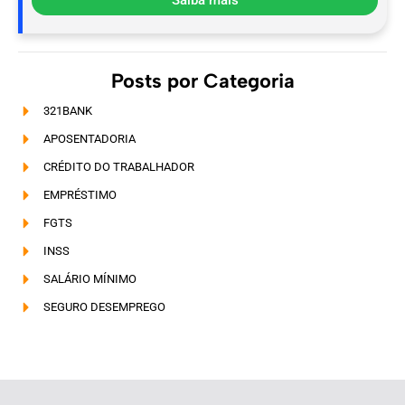
Saiba mais
Posts por Categoria
321BANK
APOSENTADORIA
CRÉDITO DO TRABALHADOR
EMPRÉSTIMO
FGTS
INSS
SALÁRIO MÍNIMO
SEGURO DESEMPREGO