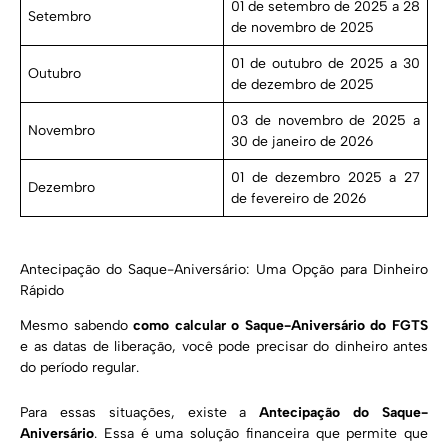
01 de setembro de 2025 a 28
Setembro
de novembro de 2025
01 de outubro de 2025 a 30
Outubro
de dezembro de 2025
03 de novembro de 2025 a
Novembro
30 de janeiro de 2026
01 de dezembro 2025 a 27
Dezembro
de fevereiro de 2026
Antecipação do Saque-Aniversário: Uma Opção para Dinheiro
Rápido
Mesmo sabendo
como calcular o Saque-Aniversário do FGTS
e as datas de liberação, você pode precisar do dinheiro antes
do período regular.
Para essas situações, existe a
Antecipação do Saque-
Aniversário
. Essa é uma solução financeira que permite que