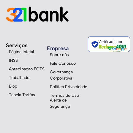
Verificada por
Serviços
Empresa
Página Inicial
Sobre nós
INSS
Fale Conosco
Antecipação FGTS
Governança
Trabalhador
Corporativa
Blog
Política Privacidade
Tabela Tarifas
Termos de Uso
Alerta de
Segurança