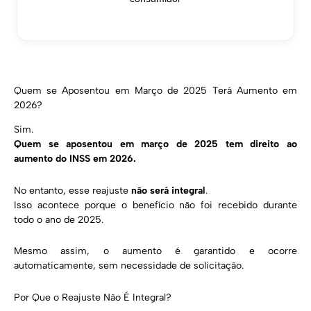
Quem se Aposentou em Março de 2025 Terá Aumento em
2026?
Sim.
Quem se aposentou em março de 2025 tem direito ao
aumento do INSS em 2026.
No entanto, esse reajuste
não será integral
.
Isso acontece porque o benefício não foi recebido durante
todo o ano de 2025.
Mesmo assim, o aumento é garantido e ocorre
automaticamente, sem necessidade de solicitação.
Por Que o Reajuste Não É Integral?