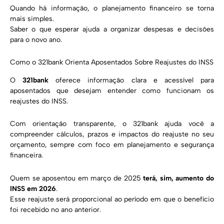
Quando há informação, o planejamento financeiro se torna
mais simples.
Saber o que esperar ajuda a organizar despesas e decisões
para o novo ano.
Como o 321bank Orienta Aposentados Sobre Reajustes do INSS
O
321bank
oferece informação clara e acessível para
aposentados que desejam entender como funcionam os
reajustes do INSS.
Com orientação transparente, o 321bank ajuda você a
compreender cálculos, prazos e impactos do reajuste no seu
orçamento, sempre com foco em planejamento e segurança
financeira.
Quem se aposentou em março de 2025
terá, sim, aumento do
INSS em 2026
.
Esse reajuste será proporcional ao período em que o benefício
foi recebido no ano anterior.