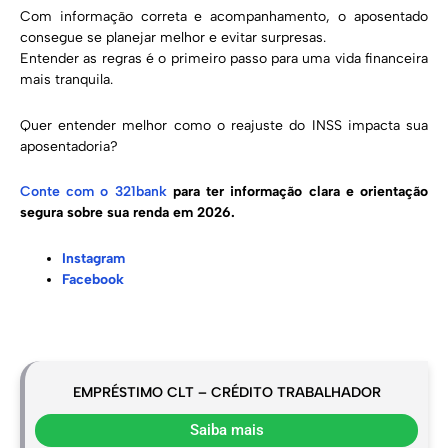
Com informação correta e acompanhamento, o aposentado
consegue se planejar melhor e evitar surpresas.
Entender as regras é o primeiro passo para uma vida financeira
mais tranquila.
Quer entender melhor como o reajuste do INSS impacta sua
aposentadoria?
Conte com o 321bank
para ter informação clara e orientação
segura sobre sua renda em 2026.
Instagram
Facebook
EMPRÉSTIMO CLT – CRÉDITO TRABALHADOR
Saiba mais