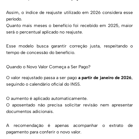
Assim, o índice de reajuste utilizado em 2026 considera esse
período.
Quanto mais meses o benefício foi recebido em 2025, maior
será o percentual aplicado no reajuste.
Esse modelo busca garantir correção justa, respeitando o
tempo de concessão do benefício.
Quando o Novo Valor Começa a Ser Pago?
O valor reajustado passa a ser pago
a partir de janeiro de 2026
,
seguindo o calendário oficial do INSS.
O aumento é aplicado automaticamente.
O aposentado não precisa solicitar revisão nem apresentar
documentos adicionais.
A recomendação é apenas acompanhar o extrato de
pagamento para conferir o novo valor.