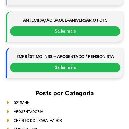
ANTECIPAÇÃO SAQUE-ANIVERSÁRIO FGTS
Saiba mais
EMPRÉSTIMO INSS – APOSENTADO / PENSIONISTA
Saiba mais
Posts por Categoria
321BANK
APOSENTADORIA
CRÉDITO DO TRABALHADOR