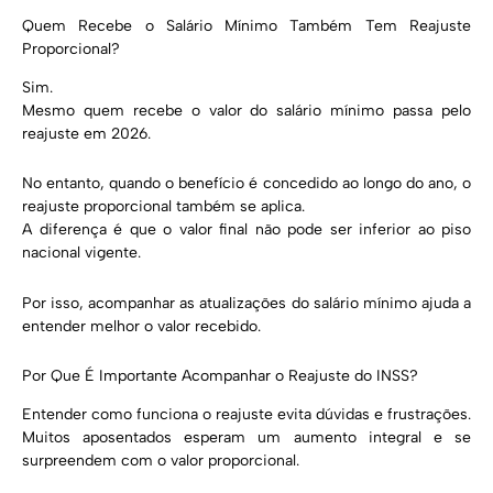
Quem Recebe o Salário Mínimo Também Tem Reajuste
Proporcional?
Sim.
Mesmo quem recebe o valor do salário mínimo passa pelo
reajuste em 2026.
No entanto, quando o benefício é concedido ao longo do ano, o
reajuste proporcional também se aplica.
A diferença é que o valor final não pode ser inferior ao piso
nacional vigente.
Por isso, acompanhar as atualizações do salário mínimo ajuda a
entender melhor o valor recebido.
Por Que É Importante Acompanhar o Reajuste do INSS?
Entender como funciona o reajuste evita dúvidas e frustrações.
Muitos aposentados esperam um aumento integral e se
surpreendem com o valor proporcional.