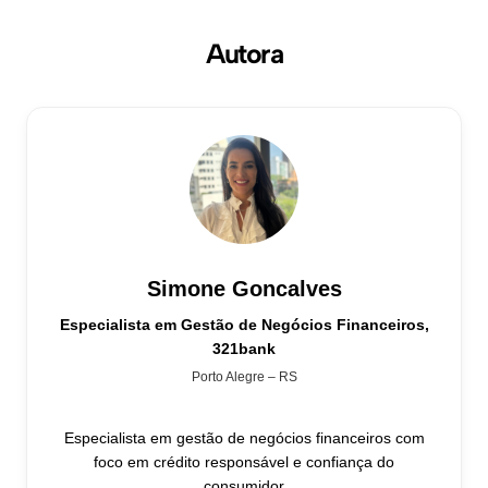
Autora
Simone Goncalves
Especialista em Gestão de Negócios Financeiros,
321bank
Porto Alegre – RS
Especialista em gestão de negócios financeiros com
foco em crédito responsável e confiança do
consumidor