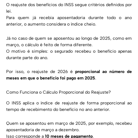
O reajuste dos benefícios do INSS segue critérios definidos por
lei.
Para quem já recebia aposentadoria durante todo o ano
anterior, o aumento considera o índice cheio.
Já no caso de quem se aposentou ao longo de 2025, como em
março, o cálculo é feito de forma diferente.
O motivo é simples: o segurado recebeu o benefício apenas
durante parte do ano.
Por isso, o reajuste de 2026 é
proporcional ao número de
meses em que o benefício foi pago em 2025
.
Como Funciona o Cálculo Proporcional do Reajuste?
O INSS aplica o índice de reajuste de forma proporcional ao
tempo de recebimento do benefício no ano anterior.
Quem se aposentou em março de 2025, por exemplo, recebeu
aposentadoria de março a dezembro.
Isso corresponde a
10 meses de pagamento
.