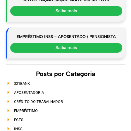
Saiba mais
EMPRÉSTIMO INSS – APOSENTADO / PENSIONISTA
Saiba mais
Posts por Categoria
321BANK
APOSENTADORIA
CRÉDITO DO TRABALHADOR
EMPRÉSTIMO
FGTS
INSS