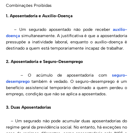
Combinações Proibidas
1. Aposentadoria e Auxílio-Doença
– Um segurado aposentado não pode receber
auxílio-
doença
simultaneamente. A justificativa é que a aposentadoria
pressupõe a inatividade laboral, enquanto o auxílio-doença é
destinado a quem está temporariamente incapaz de trabalhar.
2. Aposentadoria e Seguro-Desemprego
– O acúmulo de aposentadoria com
seguro-
desemprego
também é vedado. O seguro-desemprego é um
benefício assistencial temporário destinado a quem perdeu o
emprego, condição que não se aplica a aposentados.
3. Duas Aposentadorias
– Um segurado não pode acumular duas aposentadorias do
regime geral da previdência social. No entanto, há exceções no