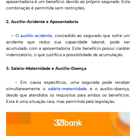
aposentadoria é um benefício devido ao próprio segurado. Esta
combinação é permitida sem restrições.
2. Auxílio-Acidente e Aposentadoria
– O
auxílio-acidente
, concedido ao segurado que sofre um
acidente que reduz sua capacidade laboral, pode ser
acumulado com a aposentadoria. Este benefício possui caráter
indenizatório, o que justifica a possibilidade de acumulação.
3. Salário-Maternidade e Auxílio-Doença
– Em casos específicos, uma segurada pode receber
simultaneamente o
salário-maternidade
e o auxílio-doença,
desde que atendidos os requisitos para ambos os benefícios.
Esta é uma situação rara, mas permitida pela legislação.