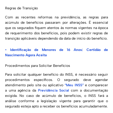
Regras de Transição
Com as recentes reformas na previdência, as regras para
acúmulo de benefícios passaram por alterações. É essencial
que os segurados fiquem atentos às normas vigentes na época
de requerimento dos benefícios, pois podem existir regras de
transição aplicáveis dependendo da data de início do benefício.
•
Identificação de Menores de 16 Anos: Certidão de
Nascimento Agora Aceita
Procedimentos para Solicitar Benefícios
Para solicitar qualquer benefício do INSS, é necessário seguir
procedimentos específicos. O segurado deve agendar
atendimento pelo site ou aplicativo
“Meu INSS”
e comparecer
a uma agência da
Previdência Social
com a documentação
exigida. No caso de acúmulo de benefícios, o INSS fará a
análise conforme a legislação vigente para garantir que o
segurado esteja apto a receber os benefícios acumuladamente.