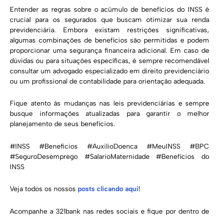
Entender as regras sobre o acúmulo de benefícios do INSS é
crucial para os segurados que buscam otimizar sua renda
previdenciária. Embora existam restrições significativas,
algumas combinações de benefícios são permitidas e podem
proporcionar uma segurança financeira adicional. Em caso de
dúvidas ou para situações específicas, é sempre recomendável
consultar um advogado especializado em direito previdenciário
ou um profissional de contabilidade para orientação adequada.
Fique atento às mudanças nas leis previdenciárias e sempre
busque informações atualizadas para garantir o melhor
planejamento de seus benefícios.
#INSS #Beneficios #AuxilioDoenca #MeuINSS #BPC
#SeguroDesemprego #SalarioMaternidade #Benefícios do
INSS
Veja todos os nossos
posts clicando aqui!
Acompanhe a 321bank nas redes sociais e fique por dentro de