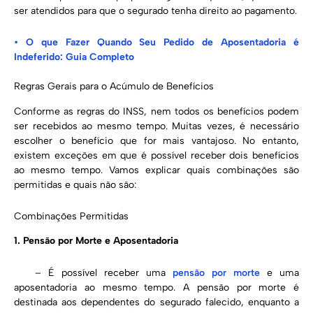
ser atendidos para que o segurado tenha direito ao pagamento.
•
O que Fazer Quando Seu Pedido de Aposentadoria é
Indeferido: Guia Completo
Regras Gerais para o Acúmulo de Benefícios
Conforme as regras do INSS, nem todos os benefícios podem
ser recebidos ao mesmo tempo. Muitas vezes, é necessário
escolher o benefício que for mais vantajoso. No entanto,
existem exceções em que é possível receber dois benefícios
ao mesmo tempo. Vamos explicar quais combinações são
permitidas e quais não são:
Combinações Permitidas
1. Pensão por Morte e Aposentadoria
– É possível receber uma
pensão por morte
e uma
aposentadoria ao mesmo tempo. A pensão por morte é
destinada aos dependentes do segurado falecido, enquanto a