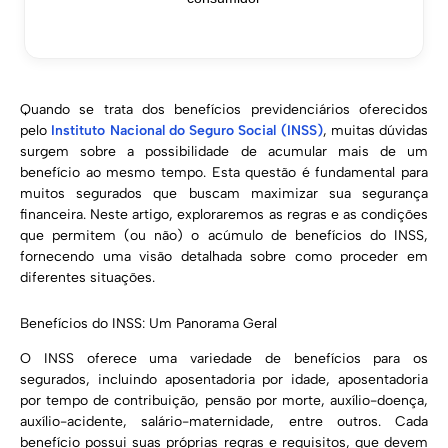
Quando se trata dos benefícios previdenciários oferecidos
pelo
Instituto Nacional do Seguro Social (INSS)
, muitas dúvidas
surgem sobre a possibilidade de acumular mais de um
benefício ao mesmo tempo. Esta questão é fundamental para
muitos segurados que buscam maximizar sua segurança
financeira. Neste artigo, exploraremos as regras e as condições
que permitem (ou não) o acúmulo de benefícios do INSS,
fornecendo uma visão detalhada sobre como proceder em
diferentes situações.
Benefícios do INSS: Um Panorama Geral
O INSS oferece uma variedade de benefícios para os
segurados, incluindo aposentadoria por idade, aposentadoria
por tempo de contribuição, pensão por morte, auxílio-doença,
auxílio-acidente, salário-maternidade, entre outros. Cada
benefício possui suas próprias regras e requisitos, que devem