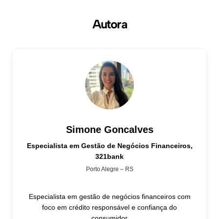
Autora
Simone Goncalves
Especialista em Gestão de Negócios Financeiros,
321bank
Porto Alegre – RS
Especialista em gestão de negócios financeiros com
foco em crédito responsável e confiança do
consumidor