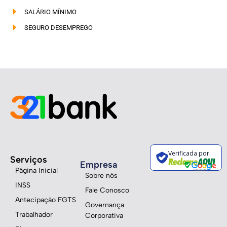
SALÁRIO MÍNIMO
SEGURO DESEMPREGO
Verificada por
Serviços
Empresa
Página Inicial
Sobre nós
INSS
Fale Conosco
Antecipação FGTS
Governança
Trabalhador
Corporativa