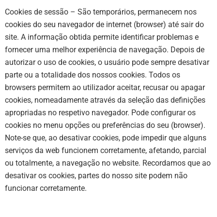
Cookies de sessão
– São temporários, permanecem nos
cookies do seu navegador de internet (browser) até sair do
site. A informação obtida permite identificar problemas e
fornecer uma melhor experiência de navegação. Depois de
autorizar o uso de cookies, o usuário pode sempre desativar
parte ou a totalidade dos nossos cookies. Todos os
browsers permitem ao utilizador aceitar, recusar ou apagar
cookies, nomeadamente através da seleção das definições
apropriadas no respetivo navegador. Pode configurar os
cookies no menu opções ou preferências do seu (browser).
Note-se que, ao desativar cookies, pode impedir que alguns
serviços da web funcionem corretamente, afetando, parcial
ou totalmente, a navegação no website. Recordamos que ao
desativar os cookies, partes do nosso site podem não
funcionar corretamente.