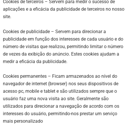
Cookies de terceiros
– Servem para medir o sucesso de
aplicações e a eficácia da publicidade de terceiros no nosso
site.
Cookies de publicidade
– Servem para direcionar a
publicidade em função dos interesses de cada usuário e do
número de visitas que realizou, permitindo limitar o número
de vezes da exibição do anúncio. Estes cookies ajudam a
medir a eficácia da publicidade.
Cookies permanentes
– Ficam armazenados ao nível do
navegador de internet (browser) nos seus dispositivos de
acesso pc, mobile e tablet e são utilizados sempre que o
usuário faz uma nova visita ao site. Geralmente são
utilizados para direcionar a navegação de acordo com os
interesses do usuário, permitindo-nos prestar um serviço
mais personalizado