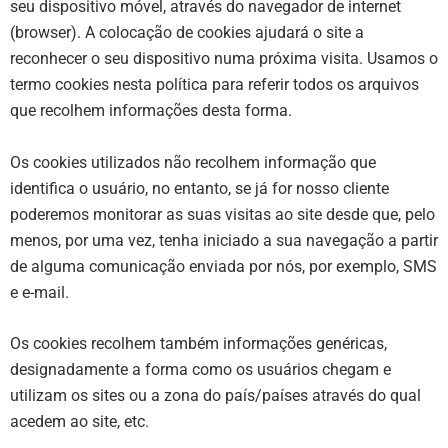
seu dispositivo móvel, através do navegador de internet
(browser). A colocação de cookies ajudará o site a
reconhecer o seu dispositivo numa próxima visita. Usamos o
termo cookies nesta política para referir todos os arquivos
que recolhem informações desta forma.
Os cookies utilizados não recolhem informação que
identifica o usuário, no entanto, se já for nosso cliente
poderemos monitorar as suas visitas ao site desde que, pelo
menos, por uma vez, tenha iniciado a sua navegação a partir
de alguma comunicação enviada por nós, por exemplo, SMS
e e-mail.
Os cookies recolhem também informações genéricas,
designadamente a forma como os usuários chegam e
utilizam os sites ou a zona do país/países através do qual
acedem ao site, etc.