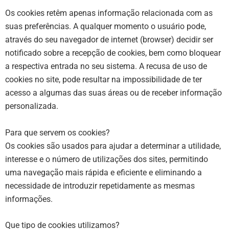
Os cookies retêm apenas informação relacionada com as
suas preferências. A qualquer momento o usuário pode,
através do seu navegador de internet (browser) decidir ser
notificado sobre a recepção de cookies, bem como bloquear
a respectiva entrada no seu sistema. A recusa de uso de
cookies no site, pode resultar na impossibilidade de ter
acesso a algumas das suas áreas ou de receber informação
personalizada.
Para que servem os cookies?
Os cookies são usados para ajudar a determinar a utilidade,
interesse e o número de utilizações dos sites, permitindo
uma navegação mais rápida e eficiente e eliminando a
necessidade de introduzir repetidamente as mesmas
informações.
Que tipo de cookies utilizamos?