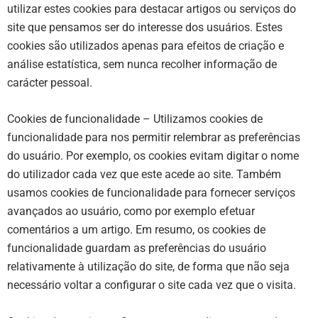
utilizar estes cookies para destacar artigos ou serviços do
site que pensamos ser do interesse dos usuários. Estes
cookies são utilizados apenas para efeitos de criação e
análise estatística, sem nunca recolher informação de
carácter pessoal.
Cookies de funcionalidade
– Utilizamos cookies de
funcionalidade para nos permitir relembrar as preferências
do usuário. Por exemplo, os cookies evitam digitar o nome
do utilizador cada vez que este acede ao site. Também
usamos cookies de funcionalidade para fornecer serviços
avançados ao usuário, como por exemplo efetuar
comentários a um artigo. Em resumo, os cookies de
funcionalidade guardam as preferências do usuário
relativamente à utilização do site, de forma que não seja
necessário voltar a configurar o site cada vez que o visita.