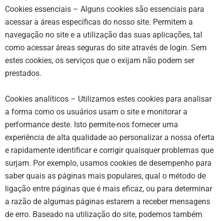
Cookies essenciais
– Alguns cookies são essenciais para
acessar a áreas específicas do nosso site. Permitem a
navegação no site e a utilização das suas aplicações, tal
como acessar áreas seguras do site através de login. Sem
estes cookies, os serviços que o exijam não podem ser
prestados.
Cookies analíticos
– Utilizamos estes cookies para analisar
a forma como os usuários usam o site e monitorar a
performance deste. Isto permite-nos fornecer uma
experiência de alta qualidade ao personalizar a nossa oferta
e rapidamente identificar e corrigir quaisquer problemas que
surjam. Por exemplo, usamos cookies de desempenho para
saber quais as páginas mais populares, qual o método de
ligação entre páginas que é mais eficaz, ou para determinar
a razão de algumas páginas estarem a receber mensagens
de erro. Baseado na utilização do site, podemos também